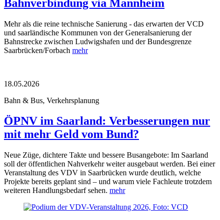
Bahnverbindung via Mannheim
Mehr als die reine technische Sanierung - das erwarten der VCD
und saarländische Kommunen von der Generalsanierung der
Bahnstrecke zwischen Ludwigshafen und der Bundesgrenze
Saarbrücken/Forbach
mehr
18.05.2026
Bahn & Bus, Verkehrsplanung
ÖPNV im Saarland: Verbesserungen nur
mit mehr Geld vom Bund?
Neue Züge, dichtere Takte und bessere Busangebote: Im Saarland
soll der öffentlichen Nahverkehr weiter ausgebaut werden. Bei einer
Veranstaltung des VDV in Saarbrücken wurde deutlich, welche
Projekte bereits geplant sind – und warum viele Fachleute trotzdem
weiteren Handlungsbedarf sehen.
mehr