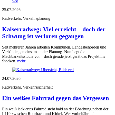
25.07.2026
Radverkehr, Verkehrsplanung
Kaiserradweg: Viel erreicht – doch der
Schwung ist verloren gegangen
Seit mehreren Jahren arbeiten Kommunen, Landesbehörden und
Verbände gemeinsam an der Planung. Nun liegt die
Machbarkeitsstudie vor – doch gerade jetzt gerät das Projekt ins
Stocken.
mehr
24.07.2026
Radverkehr, Verkehrssicherheit
Ein weißes Fahrrad gegen das Vergessen
Ein weiß lackiertes Fahrrad steht bald an der Böschung neben der
L119 zwischen Rohrbach und Kirkel. Wer vorbeifährt, ahnt