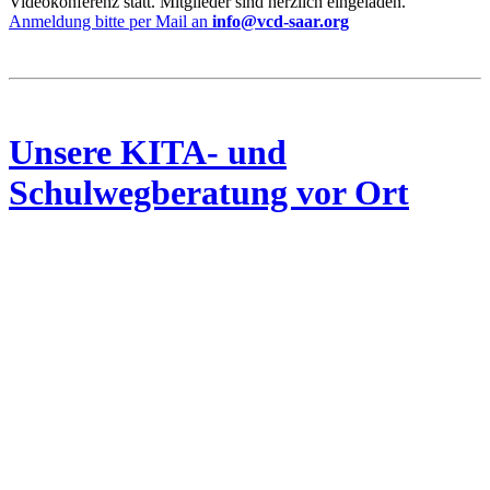
Videokonferenz statt. Mitglieder sind herzlich eingeladen.
Anmeldung bitte per Mail an
info@
vcd-saar.org
Unsere KITA- und
Schulwegberatung vor Ort