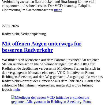
Verbindung zwischen Saarbrücken und Strasbourg könnte viel
entspannter und schneller sein. Der VCD beantragt Fahplan-
Optimierung im Saarbahnabschnitt
mehr
27.07.2026
Radverkehr, Verkehrsplanung
Mit offenen Augen unterwegs für
besseren Radverkehr
Wo fühlen sich Menschen auf dem Fahrrad unsicher? An welchen
Stellen reichen schon kleine Veränderungen, um den Alltag für
Radfahrende deutlich zu verbessern? Mit diesen Fragen hat sich in
den vergangenen Monaten eine neue VCD-Initiative im Raum
Rehlingen-Siersburg auf den Weg gemacht. Ausgangspunkt war das
Radverkehrskonzept der Gemeinde aus dem Jahr 2023. Darin sind
zahlreiche Maßnahmen vorgesehen, umgesetzt wurde bislang
jedoch
mehr