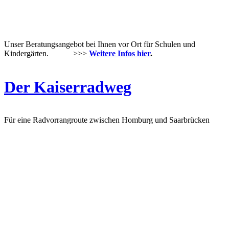
Unser Beratungsangebot bei Ihnen vor Ort für Schulen und
Kindergärten. >>>
Weitere Infos hier
.
Der Kaiserradweg
Für eine Radvorrangroute zwischen Homburg und Saarbrücken