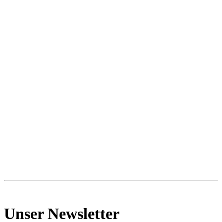
Unser Newsletter