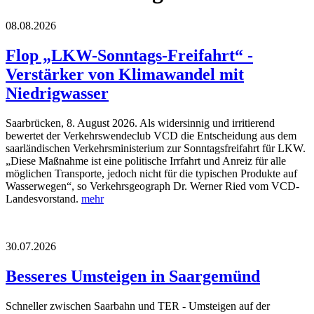
08.08.2026
Flop „LKW-Sonntags-Freifahrt“ -
Verstärker von Klimawandel mit
Niedrigwasser
Saarbrücken, 8. August 2026. Als widersinnig und irritierend
bewertet der Verkehrswendeclub VCD die Entscheidung aus dem
saarländischen Verkehrsministerium zur Sonntagsfreifahrt für LKW.
„Diese Maßnahme ist eine politische Irrfahrt und Anreiz für alle
möglichen Transporte, jedoch nicht für die typischen Produkte auf
Wasserwegen“, so Verkehrsgeograph Dr. Werner Ried vom VCD-
Landesvorstand.
mehr
30.07.2026
Besseres Umsteigen in Saargemünd
Schneller zwischen Saarbahn und TER - Umsteigen auf der