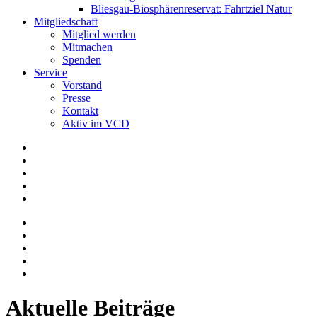
Bliesgau-Biosphärenreservat: Fahrtziel Natur
Mitgliedschaft
Mitglied werden
Mitmachen
Spenden
Service
Vorstand
Presse
Kontakt
Aktiv im VCD
Aktuelle Beiträge