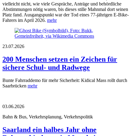
vielleicht nicht, wie viele Gespräche, Anträge und behördliche
Abstimmungen nötig waren, bis dieses stille Mahnmal dort seinen
Platz fand. Ausgangspunkt war der Tod eines 77-jährigen E-Bike-
Fahrers im April 2026.
mehr
23.07.2026
200 Menschen setzen ein Zeichen für
sichere Schul- und Radwege
Bunte Fahrraddemo für mehr Sicherheit: Kidical Mass rollt durch
Saarbrücken
mehr
03.06.2026
Bahn & Bus, Verkehrsplanung, Verkehrspolitik
Saarland ein halbes Jahr ohne