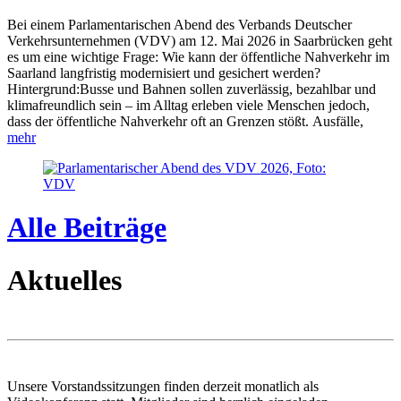
Bei einem Parlamentarischen Abend des Verbands Deutscher
Verkehrsunternehmen (VDV) am 12. Mai 2026 in Saarbrücken geht
es um eine wichtige Frage: Wie kann der öffentliche Nahverkehr im
Saarland langfristig modernisiert und gesichert werden?
Hintergrund:Busse und Bahnen sollen zuverlässig, bezahlbar und
klimafreundlich sein – im Alltag erleben viele Menschen jedoch,
dass der öffentliche Nahverkehr oft an Grenzen stößt. Ausfälle,
mehr
Alle Beiträge
Aktuelles
Unsere Vorstandssitzungen finden derzeit monatlich als