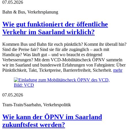
07.05.2026
Bahn & Bus, Verkehrsplanung
Wie gut funktioniert der öffentliche
Verkehr im Saarland wirklich?
Kommen Bus und Bahn für euch pünktlich? Kommt ihr überall hin?
Sind die Preise fair? Sind sie für alle zugänglich – auch mit
Handicap? Was läuft gut – und wo braucht es dringend
Verbesserungen? Mit dem VCD-Mobilitätscheck ÖPNV sammeln
wir im Saarland und bundesweit Erfahrungen von Fahrgästen: Über
Pünktlichkeit, Takt, Ticketpreise, Barrierefreiheit, Sicherheit.
mehr
07.05.2026
Tram-Train/Saarbahn, Verkehrspolitik
Wie kann der ÖPNV im Saarland
zukunftsfest werden?