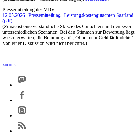
Pressemitteilung des VDV
12.05.2026 | Pressemitteilung | Leistungskostengutachten Saarland
(pdf)
(Zunächst eine verständliche Skizze des Gutachtens mit den zwei
unterschiedlichen Szenarien. Bei den Stimmen zur Bewertung liegt,
wie zu erwarten, die Betonung auf: „Ohne mehr Geld läuft nichts“.
Von einer Diskussion wird nicht berichtet.)
zurück