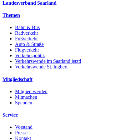
Landesverband Saarland
Themen
Bahn & Bus
Radverkehr
Fußverkehr
Auto & Straße
Flugverkehr
Verkehrspolitik
Verkehrswende im Saarland jetzt!
Verkehrswende St. Ingbert
Mitgliedschaft
Mitglied werden
Mitmachen
Spenden
Service
Vorstand
Presse
Kontakt