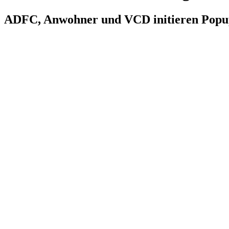
ADFC, Anwohner und VCD initieren Popu