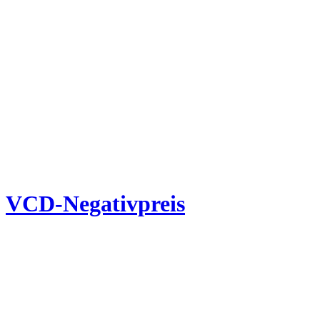
VCD-Negativpreis