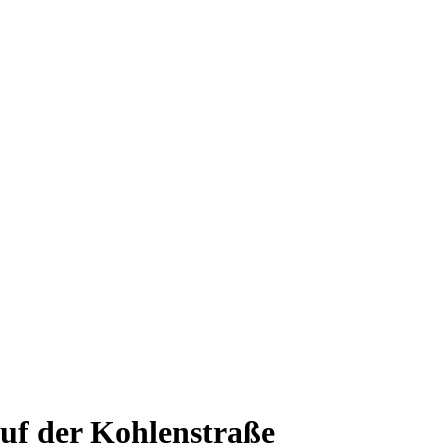
uf der Kohlenstraße