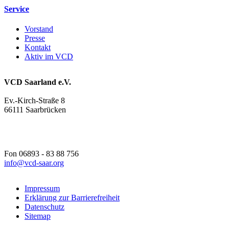
Service
Vorstand
Presse
Kontakt
Aktiv im VCD
VCD Saarland e.V.
Ev.-Kirch-Straße 8
66111 Saarbrücken
Fon 06893 - 83 88 756
info@
vcd-saar.org
Impressum
Erklärung zur Barrierefreiheit
Datenschutz
Sitemap