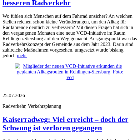
besseren Radverkehr
Wo fühlen sich Menschen auf dem Fahrrad unsicher? An welchen
Stellen reichen schon kleine Veränderungen, um den Alltag für
Radfahrende deutlich zu verbessern? Mit diesen Fragen hat sich in
den vergangenen Monaten eine neue VCD-Initiative im Raum
Rehlingen-Siersburg auf den Weg gemacht. Ausgangspunkt war das
Radverkehrskonzept der Gemeinde aus dem Jahr 2023. Darin sind
zahlreiche Maßnahmen vorgesehen, umgesetzt wurde bislang
jedoch
mehr
25.07.2026
Radverkehr, Verkehrsplanung
Kaiserradweg: Viel erreicht – doch der
Schwung ist verloren gegangen