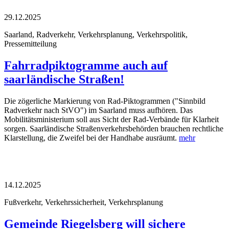
29.12.2025
Saarland, Radverkehr, Verkehrsplanung, Verkehrspolitik,
Pressemitteilung
Fahrradpiktogramme auch auf
saarländische Straßen!
Die zögerliche Markierung von Rad-Piktogrammen ("Sinnbild
Radverkehr nach StVO") im Saarland muss aufhören. Das
Mobilitätsministerium soll aus Sicht der Rad-Verbände für Klarheit
sorgen. Saarländische Straßenverkehrsbehörden brauchen rechtliche
Klarstellung, die Zweifel bei der Handhabe ausräumt.
mehr
14.12.2025
Fußverkehr, Verkehrssicherheit, Verkehrsplanung
Gemeinde Riegelsberg will sichere