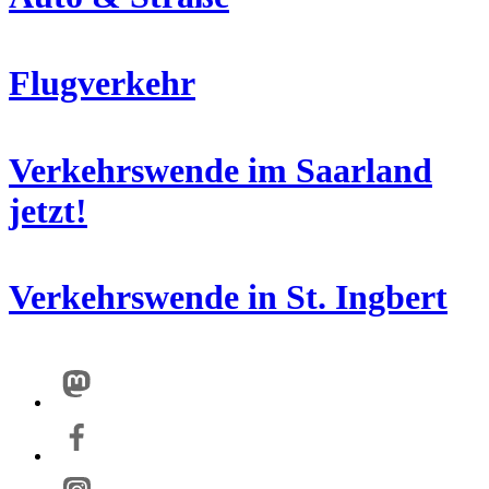
Flugverkehr
Verkehrswende im Saarland
jetzt!
Verkehrswende in St. Ingbert