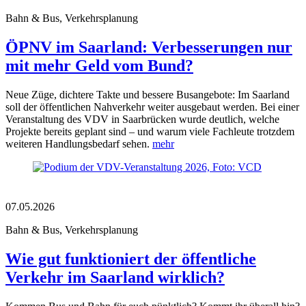
Bahn & Bus, Verkehrsplanung
ÖPNV im Saarland: Verbesserungen nur
mit mehr Geld vom Bund?
Neue Züge, dichtere Takte und bessere Busangebote: Im Saarland
soll der öffentlichen Nahverkehr weiter ausgebaut werden. Bei einer
Veranstaltung des VDV in Saarbrücken wurde deutlich, welche
Projekte bereits geplant sind – und warum viele Fachleute trotzdem
weiteren Handlungsbedarf sehen.
mehr
07.05.2026
Bahn & Bus, Verkehrsplanung
Wie gut funktioniert der öffentliche
Verkehr im Saarland wirklich?