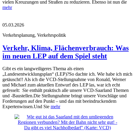
vielen Kreuzungen und Straßen zu reduzieren. Ebenso ist nun die
mehr
05.03.2026
Verkehrsplanung, Verkehrspolitik
Verkehr, Klima, Flächenverbrauch: Was
im neuen LEP auf dem Spiel steht
Gibt es ein langweiligeres Thema als einen
„Landesentwicklungsplan“ (LEP)?So dachte ich. Wie habe ich mich
getäuscht!! Als ich die VCD-Stellungnahme von Ronald, Werner
und Michael zum aktuellen Entwurf des LEP las, war ich echt
gefesselt: Sie enthält praktisch alle unsere VCD-Saarland Themen
und -Baustellen.Die Stellungnahme bringt unsere Vorschläge und
Forderungen auf den Punkt – und das mit beeindruckendem
Expertenwissen.Und Sie
mehr