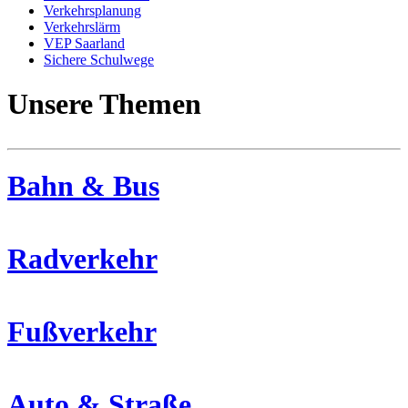
Verkehrsplanung
Verkehrslärm
VEP Saarland
Sichere Schulwege
Unsere Themen
Bahn & Bus
Radverkehr
Fußverkehr
Auto & Straße