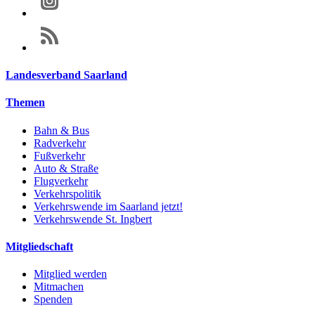
Landesverband Saarland
Themen
Bahn & Bus
Radverkehr
Fußverkehr
Auto & Straße
Flugverkehr
Verkehrspolitik
Verkehrswende im Saarland jetzt!
Verkehrswende St. Ingbert
Mitgliedschaft
Mitglied werden
Mitmachen
Spenden