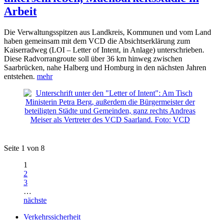
Arbeit
Die Verwaltungsspitzen aus Landkreis, Kommunen und vom Land
haben gemeinsam mit dem VCD die Absichtserklärung zum
Kaiserradweg (LOI – Letter of Intent, in Anlage) unterschrieben.
Diese Radvorrangroute soll über 36 km hinweg zwischen
Saarbrücken, nahe Halberg und Homburg in den nächsten Jahren
entstehen.
mehr
Seite 1 von 8
1
2
3
…
nächste
Verkehrssicherheit