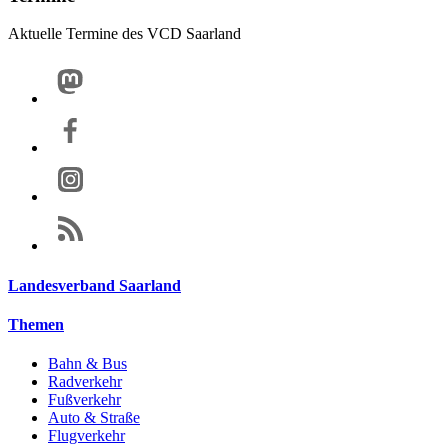
Aktuelle Termine des VCD Saarland
Landesverband Saarland
Themen
Bahn & Bus
Radverkehr
Fußverkehr
Auto & Straße
Flugverkehr