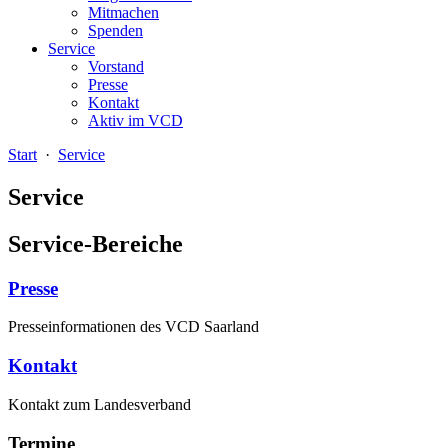
Mitmachen
Spenden
Service
Vorstand
Presse
Kontakt
Aktiv im VCD
Start
·
Service
Service
Service-Bereiche
Presse
Presseinformationen des VCD Saarland
Kontakt
Kontakt zum Landesverband
Termine