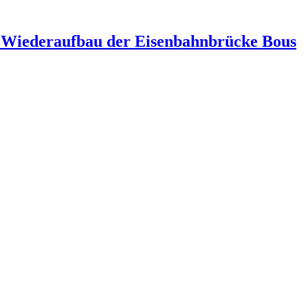
h Wiederaufbau der Eisenbahnbrücke Bous