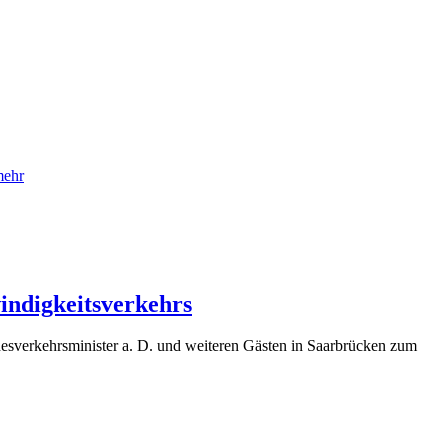
ehr
indigkeitsverkehrs
esverkehrsminister a. D. und weiteren Gästen in Saarbrücken zum