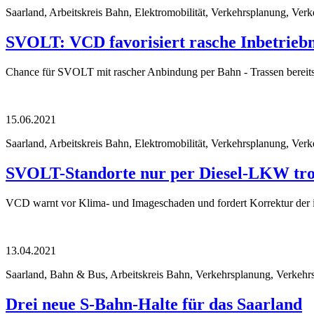
Saarland, Arbeitskreis Bahn, Elektromobilität, Verkehrsplanung, Verk
SVOLT: VCD favorisiert rasche Inbetrieb
Chance für SVOLT mit rascher Anbindung per Bahn - Trassen bereits
15.06.2021
Saarland, Arbeitskreis Bahn, Elektromobilität, Verkehrsplanung, Verke
SVOLT-Standorte nur per Diesel-LKW tro
VCD warnt vor Klima- und Imageschaden und fordert Korrektur der 
13.04.2021
Saarland, Bahn & Bus, Arbeitskreis Bahn, Verkehrsplanung, Verkehrs
Drei neue S-Bahn-Halte für das Saarland