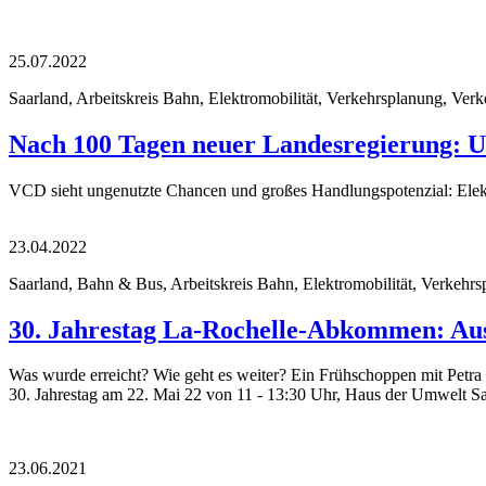
25.07.2022
Saarland, Arbeitskreis Bahn, Elektromobilität, Verkehrsplanung, Verk
Nach 100 Tagen neuer Landesregierung: Un
VCD sieht ungenutzte Chancen und großes Handlungspotenzial: Elekt
23.04.2022
Saarland, Bahn & Bus, Arbeitskreis Bahn, Elektromobilität, Verkehrs
30. Jahrestag La-Rochelle-Abkommen: Aus
Was wurde erreicht? Wie geht es weiter? Ein Frühschoppen mit Petra
30. Jahrestag am 22. Mai 22 von 11 - 13:30 Uhr, Haus der Umwelt S
23.06.2021