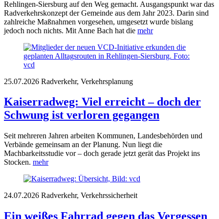
Rehlingen-Siersburg auf den Weg gemacht. Ausgangspunkt war das
Radverkehrskonzept der Gemeinde aus dem Jahr 2023. Darin sind
zahlreiche Maßnahmen vorgesehen, umgesetzt wurde bislang
jedoch noch nichts. Mit Anne Bach hat die
mehr
25.07.2026
Radverkehr, Verkehrsplanung
Kaiserradweg: Viel erreicht – doch der
Schwung ist verloren gegangen
Seit mehreren Jahren arbeiten Kommunen, Landesbehörden und
Verbände gemeinsam an der Planung. Nun liegt die
Machbarkeitsstudie vor – doch gerade jetzt gerät das Projekt ins
Stocken.
mehr
24.07.2026
Radverkehr, Verkehrssicherheit
Ein weißes Fahrrad gegen das Vergessen