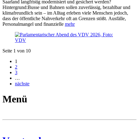
Saarland langfristig modernisiert und gesichert werden?
Hintergrund:Busse und Bahnen sollen zuverlässig, bezahlbar und
klimafreundlich sein – im Alltag erleben viele Menschen jedoch,
dass der öffentliche Nahverkehr oft an Grenzen stößt. Ausfälle,
Personalmangel und finanzielle
mehr
Seite 1 von 10
1
2
3
…
nächste
Menü