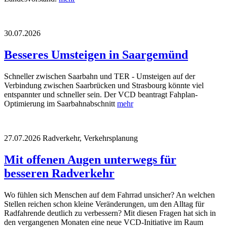
30.07.2026
Besseres Umsteigen in Saargemünd
Schneller zwischen Saarbahn und TER - Umsteigen auf der
Verbindung zwischen Saarbrücken und Strasbourg könnte viel
entspannter und schneller sein. Der VCD beantragt Fahplan-
Optimierung im Saarbahnabschnitt
mehr
27.07.2026
Radverkehr, Verkehrsplanung
Mit offenen Augen unterwegs für
besseren Radverkehr
Wo fühlen sich Menschen auf dem Fahrrad unsicher? An welchen
Stellen reichen schon kleine Veränderungen, um den Alltag für
Radfahrende deutlich zu verbessern? Mit diesen Fragen hat sich in
den vergangenen Monaten eine neue VCD-Initiative im Raum