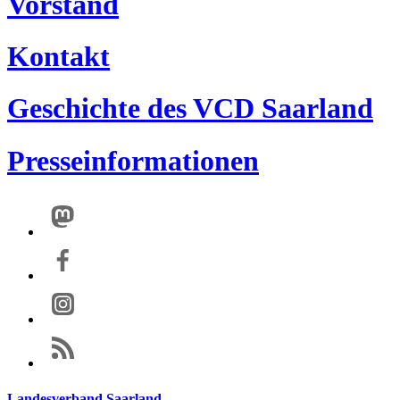
Vorstand
Kontakt
Geschichte des VCD Saarland
Presseinformationen
Landesverband Saarland