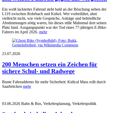
Ein weiß lackiertes Fahrrad steht bald an der Böschung neben der
L119 zwischen Rohrbach und Kirkel. Wer vorbeifährt, ahnt
vielleicht nicht, wie viele Gespräche, Anträge und behördliche
Abstimmungen nötig waren, bis dieses stille Mahnmal dort seinen
Platz fand. Ausgangspunkt war der Tod eines 77-jährigen E-Bike-
Fahrers im April 2026.
mehr
23.07.2026
200 Menschen setzen ein Zeichen für
sichere Schul- und Radwege
Bunte Fahrraddemo für mehr Sicherheit: Kidical Mass rollt durch
Saarbrücken
mehr
03.06.2026
Bahn & Bus, Verkehrsplanung, Verkehrspolitik