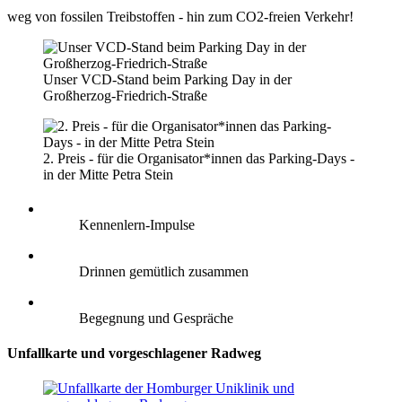
weg von fossilen Treibstoffen - hin zum CO2-freien Verkehr!
Unser VCD-Stand beim Parking Day in der
Großherzog-Friedrich-Straße
2. Preis - für die Organisator*innen das Parking-Days -
in der Mitte Petra Stein
Kennenlern-Impulse
Drinnen gemütlich zusammen
Begegnung und Gespräche
Unfallkarte und vorgeschlagener Radweg