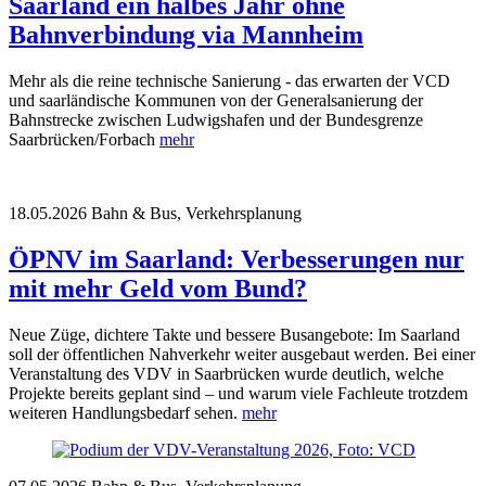
Saarland ein halbes Jahr ohne
Bahnverbindung via Mannheim
Mehr als die reine technische Sanierung - das erwarten der VCD
und saarländische Kommunen von der Generalsanierung der
Bahnstrecke zwischen Ludwigshafen und der Bundesgrenze
Saarbrücken/Forbach
mehr
18.05.2026
Bahn & Bus, Verkehrsplanung
ÖPNV im Saarland: Verbesserungen nur
mit mehr Geld vom Bund?
Neue Züge, dichtere Takte und bessere Busangebote: Im Saarland
soll der öffentlichen Nahverkehr weiter ausgebaut werden. Bei einer
Veranstaltung des VDV in Saarbrücken wurde deutlich, welche
Projekte bereits geplant sind – und warum viele Fachleute trotzdem
weiteren Handlungsbedarf sehen.
mehr