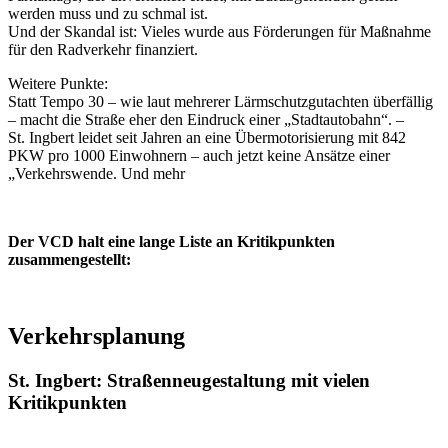
werden muss und zu schmal ist.
Und der Skandal ist: Vieles wurde aus Förderungen für Maßnahme
für den Radverkehr finanziert.
Weitere Punkte:
Statt Tempo 30 – wie laut mehrerer Lärmschutzgutachten überfällig
– macht die Straße eher den Eindruck einer „Stadtautobahn“. –
St. Ingbert leidet seit Jahren an eine Übermotorisierung mit 842
PKW pro 1000 Einwohnern – auch jetzt keine Ansätze einer
„Verkehrswende. Und mehr
Der VCD halt eine lange Liste an Kritikpunkten
zusammengestellt:
Verkehrsplanung
St. Ingbert: Straßenneugestaltung mit vielen
Kritikpunkten