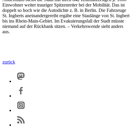
Einwohner weiter trauriger Spitzenreiter bei der Mobilität. Das ist
doppelt so hoch wie die Autodichte z. B. in Berlin. Die Fahrzeuge
St. Ingberts aneinandergereiht ergäbe eine Staulänge von St. Ingbert
bis ins Rhein-Main-Gebiet. Im Evakuierungsfall der Stadt müsste
niemand auf der Rückbank sitzen. – Verkehrswende sieht anders
aus.
zurück