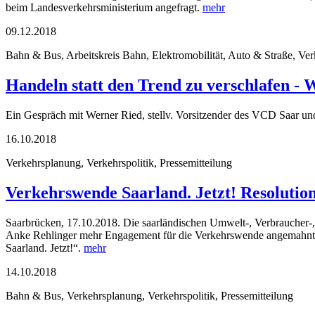
beim Landesverkehrsministerium angefragt.
mehr
09.12.2018
Bahn & Bus, Arbeitskreis Bahn, Elektromobilität, Auto & Straße, Ver
Handeln statt den Trend zu verschlafen -
Ein Gespräch mit Werner Ried, stellv. Vorsitzender des VCD Saar 
16.10.2018
Verkehrsplanung, Verkehrspolitik, Pressemitteilung
Verkehrswende Saarland. Jetzt! Resolu
Saarbrücken, 17.10.2018. Die saarländischen Umwelt-, Verbraucher
Anke Rehlinger mehr Engagement für die Verkehrswende angemahnt. 
Saarland. Jetzt!“.
mehr
14.10.2018
Bahn & Bus, Verkehrsplanung, Verkehrspolitik, Pressemitteilung