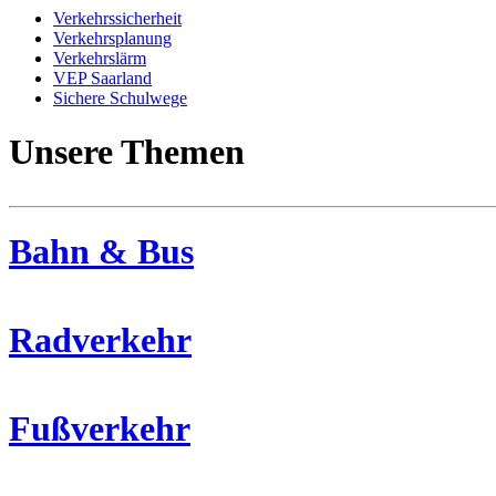
Verkehrssicherheit
Verkehrsplanung
Verkehrslärm
VEP Saarland
Sichere Schulwege
Unsere Themen
Bahn & Bus
Radverkehr
Fußverkehr