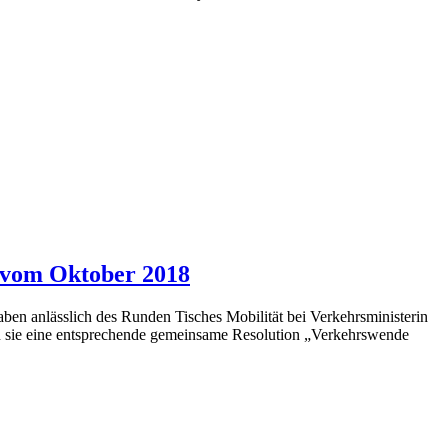
 vom Oktober 2018
 anlässlich des Runden Tisches Mobilität bei Verkehrsministerin
 sie eine entsprechende gemeinsame Resolution „Verkehrswende