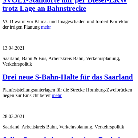
trotz Lage an Bahnstrecke
VCD warnt vor Klima- und Imageschaden und fordert Korrektur
der irrigen Planung
mehr
13.04.2021
Saarland, Bahn & Bus, Arbeitskreis Bahn, Verkehrsplanung,
Verkehrspolitik
Drei neue S-Bahn-Halte für das Saarland
Planfeststellungsunterlagen für die Strecke Homburg-Zweibrücken
liegen zur Einsicht bereit
mehr
28.03.2021
Saarland, Arbeitskreis Bahn, Verkehrsplanung, Verkehrspolitik