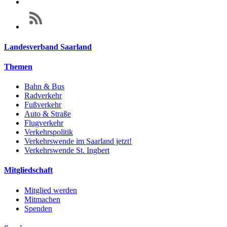
Landesverband Saarland
Themen
Bahn & Bus
Radverkehr
Fußverkehr
Auto & Straße
Flugverkehr
Verkehrspolitik
Verkehrswende im Saarland jetzt!
Verkehrswende St. Ingbert
Mitgliedschaft
Mitglied werden
Mitmachen
Spenden