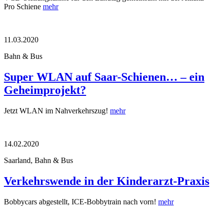
Pro Schiene
mehr
11.03.2020
Bahn & Bus
Super WLAN auf Saar-Schienen… – ein
Geheimprojekt?
Jetzt WLAN im Nahverkehrszug!
mehr
14.02.2020
Saarland, Bahn & Bus
Verkehrswende in der Kinderarzt-Praxis
Bobbycars abgestellt, ICE-Bobbytrain nach vorn!
mehr