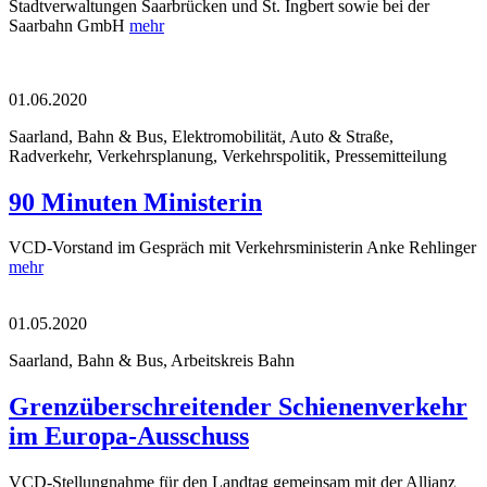
Stadtverwaltungen Saarbrücken und St. Ingbert sowie bei der
Saarbahn GmbH
mehr
01.06.2020
Saarland, Bahn & Bus, Elektromobilität, Auto & Straße,
Radverkehr, Verkehrsplanung, Verkehrspolitik, Pressemitteilung
90 Minuten Ministerin
VCD-Vorstand im Gespräch mit Verkehrsministerin Anke Rehlinger
mehr
01.05.2020
Saarland, Bahn & Bus, Arbeitskreis Bahn
Grenzüberschreitender Schienenverkehr
im Europa-Ausschuss
VCD-Stellungnahme für den Landtag gemeinsam mit der Allianz