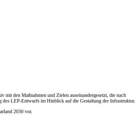
siv mit den Maßnahmen und Zielen auseinandergesetzt, die nach
 des LEP-Entwurfs im Hinblick auf die Gestaltung der Infrastruktur.
arland 2030 vor.