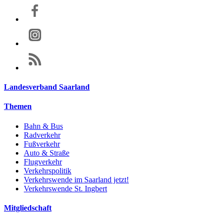
Landesverband Saarland
Themen
Bahn & Bus
Radverkehr
Fußverkehr
Auto & Straße
Flugverkehr
Verkehrspolitik
Verkehrswende im Saarland jetzt!
Verkehrswende St. Ingbert
Mitgliedschaft