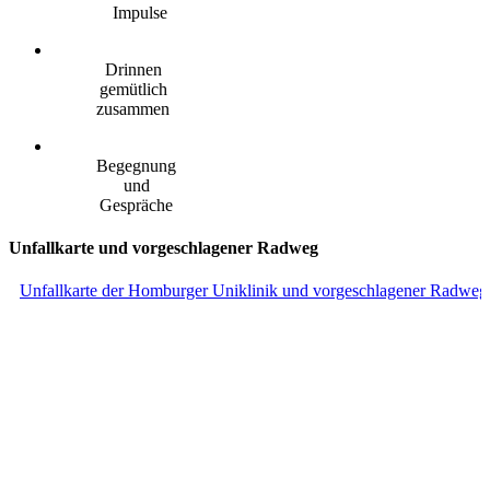
Impulse
Drinnen
gemütlich
zusammen
Begegnung
und
Gespräche
Unfallkarte und vorgeschlagener Radweg