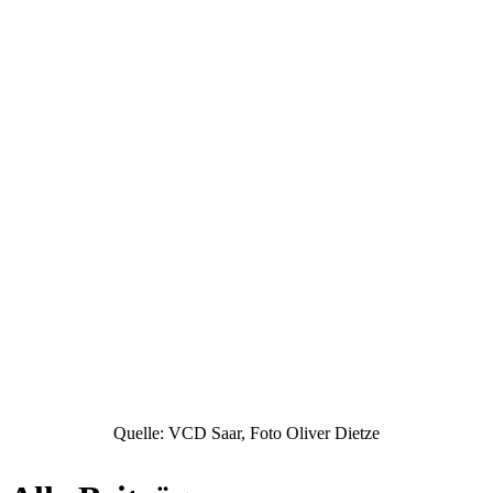
Quelle: VCD Saar, Foto Oliver Dietze