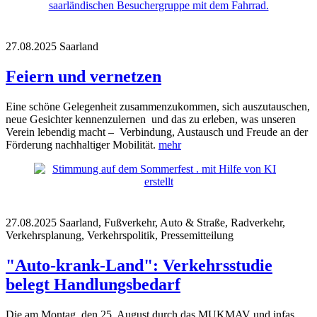
27.08.2025
Saarland
Feiern und vernetzen
Eine schöne Gelegenheit zusammenzukommen, sich auszutauschen,
neue Gesichter kennenzulernen und das zu erleben, was unseren
Verein lebendig macht – Verbindung, Austausch und Freude an der
Förderung nachhaltiger Mobilität.
mehr
27.08.2025
Saarland, Fußverkehr, Auto & Straße, Radverkehr,
Verkehrsplanung, Verkehrspolitik, Pressemitteilung
"Auto-krank-Land": Verkehrsstudie
belegt Handlungsbedarf
Die am Montag, den 25. August durch das MUKMAV und infas