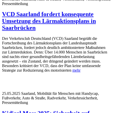
Pressemitteilung
VCD Saarland fordert konsequente
Umsetzung des Lärmaktionsplans in
Saarbrücken
Der Verkehrsclub Deutschland (VCD) Saarland begrüßt die
Fortschreibung des Lärmaktionsplans der Landeshauptstadt
Saarbrücken, fordert jedoch deutlich ambitioniertere Maßnahmen
zur Lärmreduktion. Denn: Über 14.000 Menschen in Saarbrücken
sind nachts einer gesundheitsgefährdenden Lärmbelastung
ausgesetzt – ein Zustand, der dringend geändert werden muss.
Besonders kritisiert der VCD, dass der Plan keine umfassende
Strategie zur Reduzierung des motorisierten
mehr
25.05.2025
Saarland, Mobilität für Menschen mit Handycap,
Fußverkehr, Auto & Straße, Radverkehr, Verkehrssicherheit,
Pressemitteilung