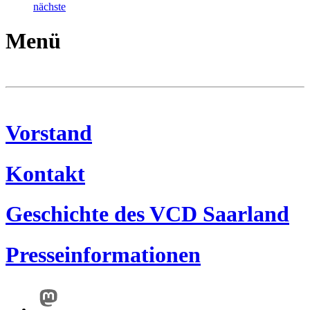
nächste
Menü
Vorstand
Kontakt
Geschichte des VCD Saarland
Presseinformationen