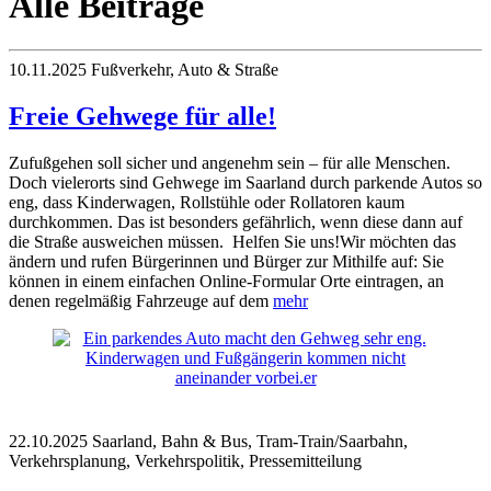
Alle Beiträge
10.11.2025
Fußverkehr, Auto & Straße
Freie Gehwege für alle!
Zufußgehen soll sicher und angenehm sein – für alle Menschen.
Doch vielerorts sind Gehwege im Saarland durch parkende Autos so
eng, dass Kinderwagen, Rollstühle oder Rollatoren kaum
durchkommen. Das ist besonders gefährlich, wenn diese dann auf
die Straße ausweichen müssen. Helfen Sie uns!Wir möchten das
ändern und rufen Bürgerinnen und Bürger zur Mithilfe auf: Sie
können in einem einfachen Online-Formular Orte eintragen, an
denen regelmäßig Fahrzeuge auf dem
mehr
22.10.2025
Saarland, Bahn & Bus, Tram-Train/Saarbahn,
Verkehrsplanung, Verkehrspolitik, Pressemitteilung