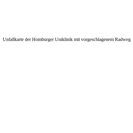
Unfallkarte der Homburger Uniklinik mit vorgeschlagenem Radweg