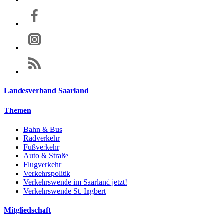
Landesverband Saarland
Themen
Bahn & Bus
Radverkehr
Fußverkehr
Auto & Straße
Flugverkehr
Verkehrspolitik
Verkehrswende im Saarland jetzt!
Verkehrswende St. Ingbert
Mitgliedschaft