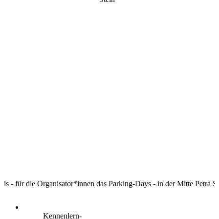
reis - für die Organisator*innen das Parking-Days - in der Mitte Petra S
Kennenlern-