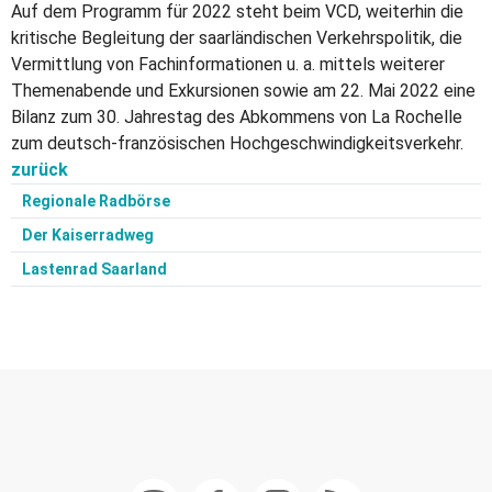
Auf dem Programm für 2022 steht beim VCD, weiterhin die
kritische Begleitung der saarländischen Verkehrspolitik, die
Vermittlung von Fachinformationen u. a. mittels weiterer
Themenabende und Exkursionen sowie am 22. Mai 2022 eine
Bilanz zum 30. Jahrestag des Abkommens von La Rochelle
zum deutsch-französischen Hochgeschwindigkeitsverkehr.
zurück
Regionale Radbörse
Der Kaiserradweg
Lastenrad Saarland