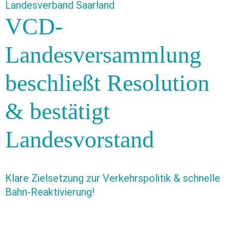
Landesverband Saarland
VCD-
Landesversammlung
beschließt Resolution
& bestätigt
Landesvorstand
Klare Zielsetzung zur Verkehrspolitik & schnelle
Bahn-Reaktivierung!