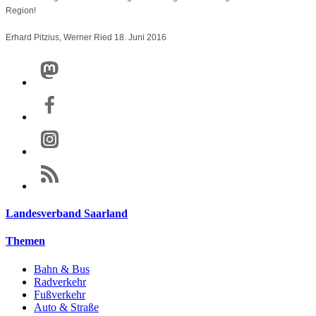
Region!
Erhard Pitzius, Werner Ried 18. Juni 2016
Landesverband Saarland
Themen
Bahn & Bus
Radverkehr
Fußverkehr
Auto & Straße