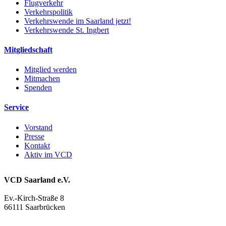
Flugverkehr
Verkehrspolitik
Verkehrswende im Saarland jetzt!
Verkehrswende St. Ingbert
Mitgliedschaft
Mitglied werden
Mitmachen
Spenden
Service
Vorstand
Presse
Kontakt
Aktiv im VCD
VCD Saarland e.V.
Ev.-Kirch-Straße 8
66111 Saarbrücken