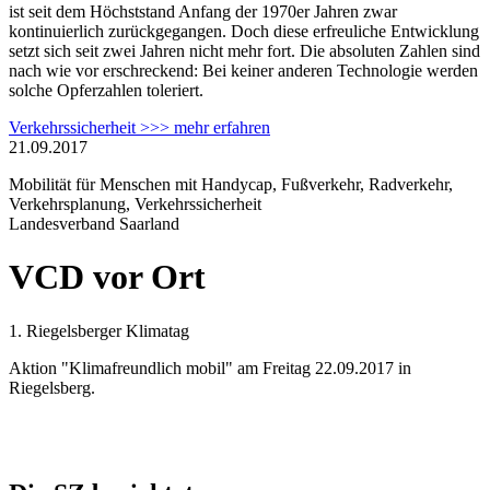
ist seit dem Höchststand Anfang der 1970er Jahren zwar
kontinuierlich zurückgegangen. Doch diese erfreuliche Entwicklung
setzt sich seit zwei Jahren nicht mehr fort. Die absoluten Zahlen sind
nach wie vor erschreckend: Bei keiner anderen Technologie werden
solche Opferzahlen toleriert.
Verkehrssicherheit >>> mehr erfahren
21.09.2017
Mobilität für Menschen mit Handycap, Fußverkehr, Radverkehr,
Verkehrsplanung, Verkehrssicherheit
Landesverband Saarland
VCD vor Ort
1. Riegelsberger Klimatag
Aktion "Klimafreundlich mobil" am Freitag 22.09.2017 in
Riegelsberg.