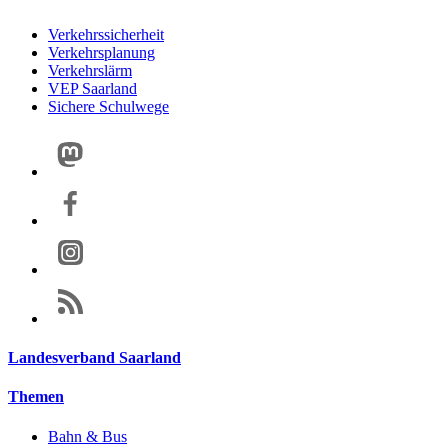
Verkehrssicherheit
Verkehrsplanung
Verkehrslärm
VEP Saarland
Sichere Schulwege
Landesverband Saarland
Themen
Bahn & Bus