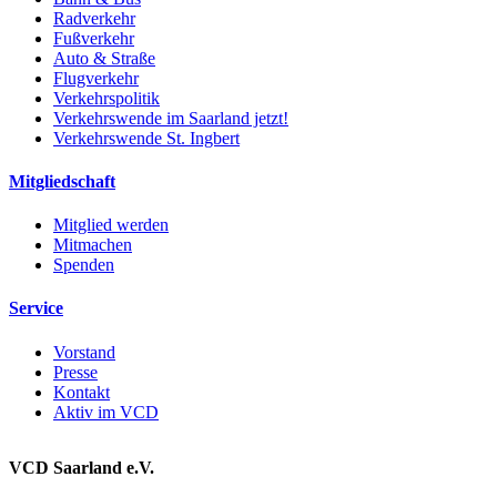
Radverkehr
Fußverkehr
Auto & Straße
Flugverkehr
Verkehrspolitik
Verkehrswende im Saarland jetzt!
Verkehrswende St. Ingbert
Mitgliedschaft
Mitglied werden
Mitmachen
Spenden
Service
Vorstand
Presse
Kontakt
Aktiv im VCD
VCD Saarland e.V.