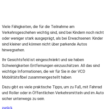
Viele Fähigkeiten, die für die Teilnahme am
Verkehrsgeschehen wichtig sind, sind bei Kindern noch nicht
oder weniger stark ausgeprägt, als bei Erwachsenen: Kinder
sind kleiner und können nicht über parkende Autos
hinwegsehen.
Ihr Gesichtsfeld ist eingeschränkt und sie haben
Schwierigkeiten Entfernungen einzuschätzen. All das sind
wichtige Informationen, die wir für Sie in der VCD
Mobilitätsfibel zusammengestellt haben.
Dazu gibt es viele praktische Tipps, um zu Fuß, mit Fahrrad
und Roller oder in Öffentlichen Verkehrsmitteln und im Auto
sicher unterwegs zu sein.
zurück