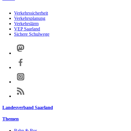
Verkehrssicherheit
Verkehrsplanung
Verkehrslärm
VEP Saarland
Sichere Schulwege
Landesverband Saarland
Themen
Bahn & Bus