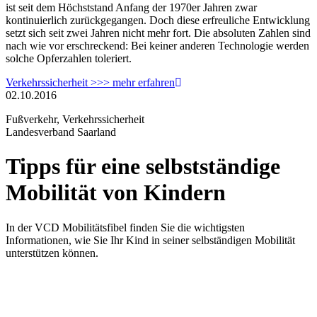
ist seit dem Höchststand Anfang der 1970er Jahren zwar
kontinuierlich zurückgegangen. Doch diese erfreuliche Entwicklung
setzt sich seit zwei Jahren nicht mehr fort. Die absoluten Zahlen sind
nach wie vor erschreckend: Bei keiner anderen Technologie werden
solche Opferzahlen toleriert.
Verkehrssicherheit >>> mehr erfahren
02.10.2016
Fußverkehr, Verkehrssicherheit
Landesverband Saarland
Tipps für eine selbstständige
Mobilität von Kindern
In der VCD Mobilitätsfibel finden Sie die wichtigsten
Informationen, wie Sie Ihr Kind in seiner selbständigen Mobilität
unterstützen können.