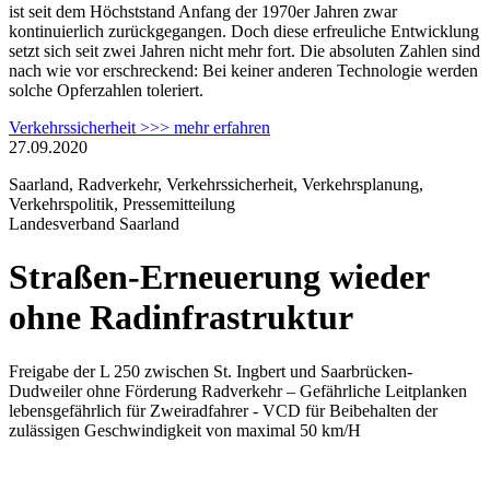
ist seit dem Höchststand Anfang der 1970er Jahren zwar
kontinuierlich zurückgegangen. Doch diese erfreuliche Entwicklung
setzt sich seit zwei Jahren nicht mehr fort. Die absoluten Zahlen sind
nach wie vor erschreckend: Bei keiner anderen Technologie werden
solche Opferzahlen toleriert.
Verkehrssicherheit >>> mehr erfahren
27.09.2020
Saarland, Radverkehr, Verkehrssicherheit, Verkehrsplanung,
Verkehrspolitik, Pressemitteilung
Landesverband Saarland
Straßen-Erneuerung wieder
ohne Radinfrastruktur
Freigabe der L 250 zwischen St. Ingbert und Saarbrücken-
Dudweiler ohne Förderung Radverkehr – Gefährliche Leitplanken
lebensgefährlich für Zweiradfahrer - VCD für Beibehalten der
zulässigen Geschwindigkeit von maximal 50 km/H