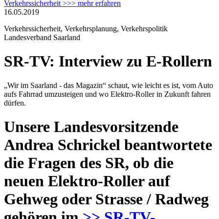
Verkehrssicherheit >>> mehr erfahren
16.05.2019
Verkehrssicherheit, Verkehrsplanung, Verkehrspolitik
Landesverband Saarland
SR-TV: Interview zu E-Rollern
„Wir im Saarland - das Magazin“ schaut, wie leicht es ist, vom Auto
aufs Fahrrad umzusteigen und wo Elektro-Roller in Zukunft fahren
dürfen.
Unsere Landesvorsitzende
Andrea Schrickel beantwortete
die Fragen des SR, ob die
neuen Elektro-Roller auf
Gehweg oder Strasse / Radweg
gehören im
>> SR-TV-