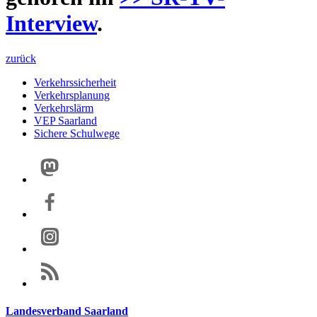
Interview
.
zurück
Verkehrssicherheit
Verkehrsplanung
Verkehrslärm
VEP Saarland
Sichere Schulwege
Landesverband Saarland