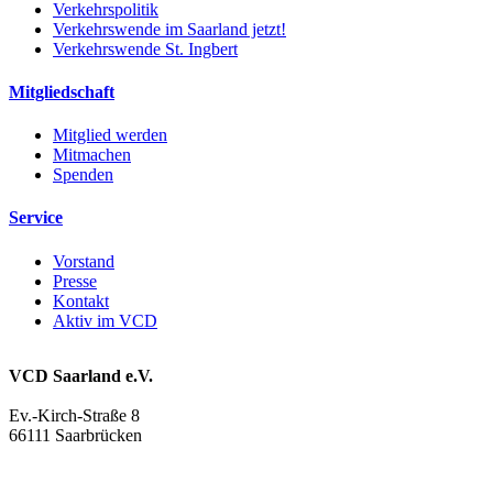
Verkehrspolitik
Verkehrswende im Saarland jetzt!
Verkehrswende St. Ingbert
Mitgliedschaft
Mitglied werden
Mitmachen
Spenden
Service
Vorstand
Presse
Kontakt
Aktiv im VCD
VCD Saarland e.V.
Ev.-Kirch-Straße 8
66111 Saarbrücken