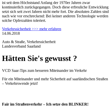
ist seit dem Höchststand Anfang der 1970er Jahren zwar
kontinuierlich zurückgegangen. Doch diese erfreuliche Entwicklung
setzt sich seit zwei Jahren nicht mehr fort. Die absoluten Zahlen sind
nach wie vor erschreckend: Bei keiner anderen Technologie werden
solche Opferzahlen toleriert.
Verkehrssicherheit >>> mehr erfahren
14.06.2018
Auto & Straße, Verkehrssicherheit
Landesverband Saarland
Hätten Sie's gewusst ?
VCD Saar-Tips zum besseren Miteinander im Verkehr
Für ein Miteinander und mehr Sicherheit auf saarländischen Straßen
– Verkehrswende jetzt!
Fair im Straßenverkehr – Ich setze den BLINKER!