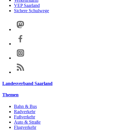
Verkehrslärm
VEP Saarland
Sichere Schulwege
Landesverband Saarland
Themen
Bahn & Bus
Radverkehr
Fußverkehr
Auto & Straße
Flugverkehr