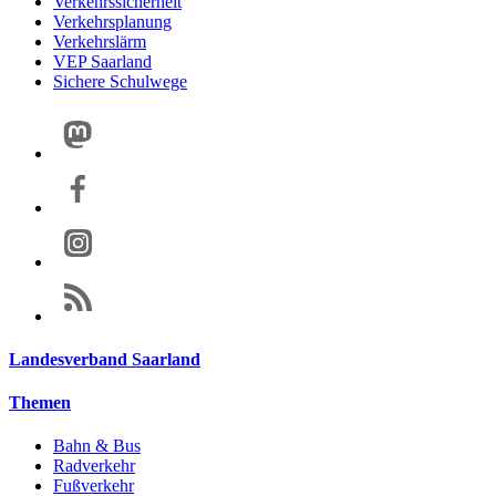
Verkehrssicherheit
Verkehrsplanung
Verkehrslärm
VEP Saarland
Sichere Schulwege
Landesverband Saarland
Themen
Bahn & Bus
Radverkehr
Fußverkehr