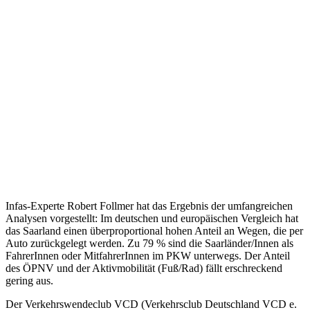
Infas-Experte Robert Follmer hat das Ergebnis der umfangreichen
Analysen vorgestellt: Im deutschen und europäischen Vergleich hat
das Saarland einen überproportional hohen Anteil an Wegen, die per
Auto zurückgelegt werden. Zu 79 % sind die Saarländer/Innen als
FahrerInnen oder MitfahrerInnen im PKW unterwegs. Der Anteil
des ÖPNV und der Aktivmobilität (Fuß/Rad) fällt erschreckend
gering aus.
Der Verkehrswendeclub VCD (Verkehrsclub Deutschland VCD e.