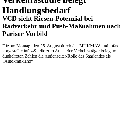
Handlungsbedarf
VCD sieht Riesen-Potenzial bei
Radverkehr und Push-Maßnahmen nach
Pariser Vorbild
Die am Montag, den 25. August durch das MUKMAV und infas
vorgestellte infas-Studie zum Anteil der Verkehrsträger belegt mit
dunkelroten Zahlen die Außenseiter-Rolle des Saarlandes als
„Autokrankland“