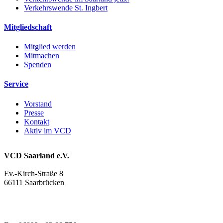
Verkehrswende St. Ingbert
Mitgliedschaft
Mitglied werden
Mitmachen
Spenden
Service
Vorstand
Presse
Kontakt
Aktiv im VCD
VCD Saarland e.V.
Ev.-Kirch-Straße 8
66111 Saarbrücken