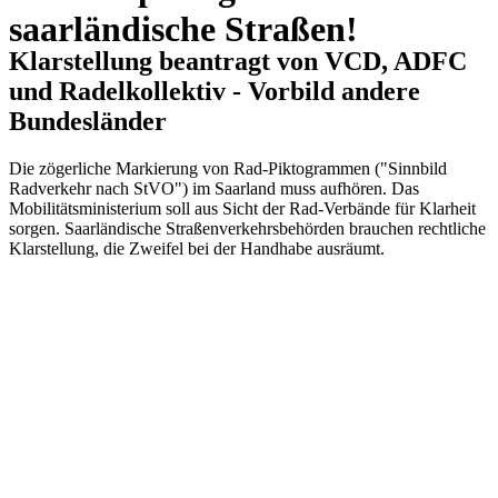
saarländische Straßen!
Klarstellung beantragt von VCD, ADFC
und Radelkollektiv - Vorbild andere
Bundesländer
Die zögerliche Markierung von Rad-Piktogrammen ("Sinnbild
Radverkehr nach StVO") im Saarland muss aufhören. Das
Mobilitätsministerium soll aus Sicht der Rad-Verbände für Klarheit
sorgen. Saarländische Straßenverkehrsbehörden brauchen rechtliche
Klarstellung, die Zweifel bei der Handhabe ausräumt.