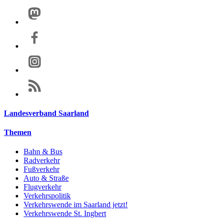
Landesverband Saarland
Themen
Bahn & Bus
Radverkehr
Fußverkehr
Auto & Straße
Flugverkehr
Verkehrspolitik
Verkehrswende im Saarland jetzt!
Verkehrswende St. Ingbert