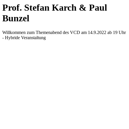
Prof. Stefan Karch & Paul
Bunzel
Willkommen zum Themenabend des VCD am 14.9.2022 ab 19 Uhr
- Hybride Veranstaltung