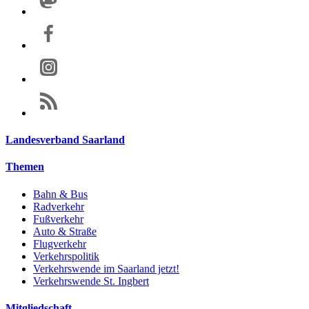
Landesverband Saarland
Themen
Bahn & Bus
Radverkehr
Fußverkehr
Auto & Straße
Flugverkehr
Verkehrspolitik
Verkehrswende im Saarland jetzt!
Verkehrswende St. Ingbert
Mitgliedschaft