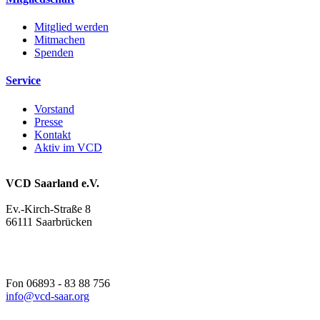
Mitglied werden
Mitmachen
Spenden
Service
Vorstand
Presse
Kontakt
Aktiv im VCD
VCD Saarland e.V.
Ev.-Kirch-Straße 8
66111 Saarbrücken
Fon 06893 - 83 88 756
info@
vcd-saar.org