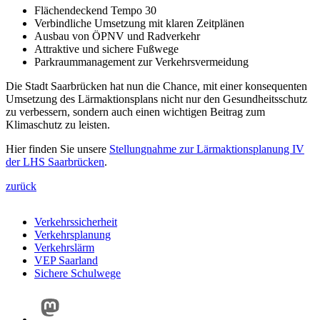
Flächendeckend Tempo 30
Verbindliche Umsetzung mit klaren Zeitplänen
Ausbau von ÖPNV und Radverkehr
Attraktive und sichere Fußwege
Parkraummanagement zur Verkehrsvermeidung
Die Stadt Saarbrücken hat nun die Chance, mit einer konsequenten
Umsetzung des Lärmaktionsplans nicht nur den Gesundheitsschutz
zu verbessern, sondern auch einen wichtigen Beitrag zum
Klimaschutz zu leisten.
Hier finden Sie unsere
Stellungnahme zur Lärmaktionsplanung IV
der LHS Saarbrücken
.
zurück
Verkehrssicherheit
Verkehrsplanung
Verkehrslärm
VEP Saarland
Sichere Schulwege