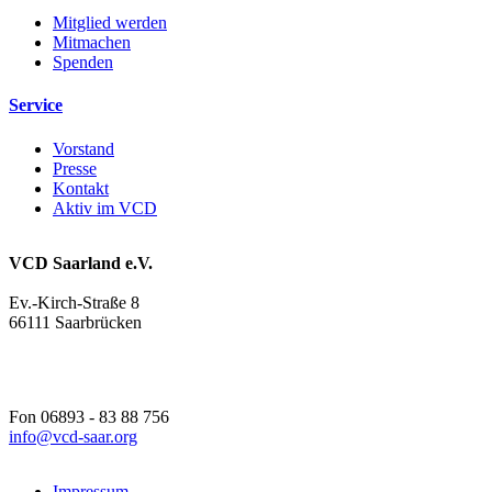
Mitglied werden
Mitmachen
Spenden
Service
Vorstand
Presse
Kontakt
Aktiv im VCD
VCD Saarland e.V.
Ev.-Kirch-Straße 8
66111 Saarbrücken
Fon 06893 - 83 88 756
info@
vcd-saar.org
Impressum