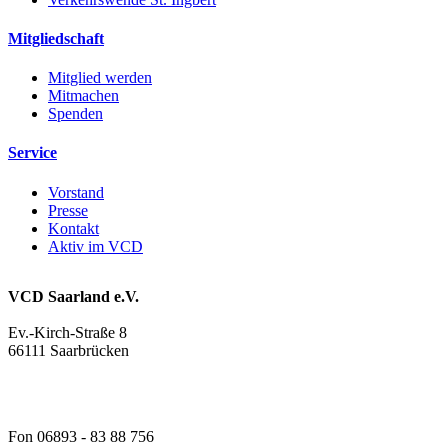
Mitgliedschaft
Mitglied werden
Mitmachen
Spenden
Service
Vorstand
Presse
Kontakt
Aktiv im VCD
VCD Saarland e.V.
Ev.-Kirch-Straße 8
66111 Saarbrücken
Fon 06893 - 83 88 756