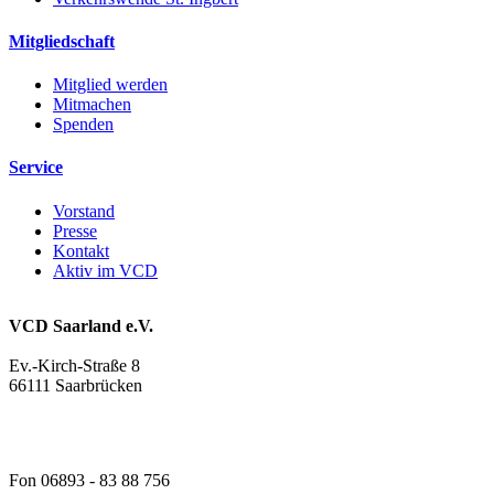
Mitgliedschaft
Mitglied werden
Mitmachen
Spenden
Service
Vorstand
Presse
Kontakt
Aktiv im VCD
VCD Saarland e.V.
Ev.-Kirch-Straße 8
66111 Saarbrücken
Fon 06893 - 83 88 756