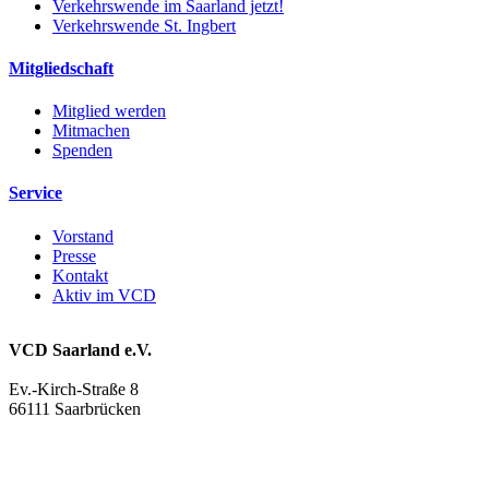
Verkehrswende im Saarland jetzt!
Verkehrswende St. Ingbert
Mitgliedschaft
Mitglied werden
Mitmachen
Spenden
Service
Vorstand
Presse
Kontakt
Aktiv im VCD
VCD Saarland e.V.
Ev.-Kirch-Straße 8
66111 Saarbrücken