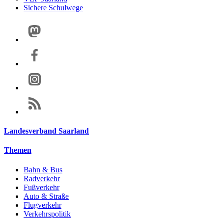
Sichere Schulwege
Landesverband Saarland
Themen
Bahn & Bus
Radverkehr
Fußverkehr
Auto & Straße
Flugverkehr
Verkehrspolitik