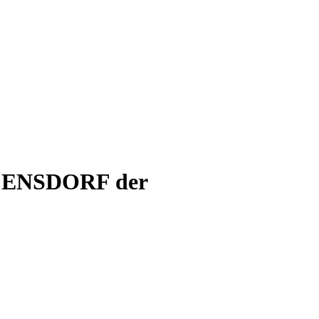
ag ENSDORF der