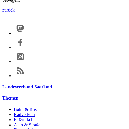
bewegen.
zurück
Landesverband Saarland
Themen
Bahn & Bus
Radverkehr
Fußverkehr
Auto & Straße