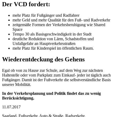
Der VCD fordert:
mehr Platz für Fußgänger und Radfahrer
mehr Geld und mehr Qualität für den Fuß- und Radverkehr
zeitgemäße Formen der Verkehrsberuhigung wie Shared
Space
Tempo 30 als Basisgeschwindigkeit in der Stadt
deutliche Reduktion von Lärm, Schadstoffen und
Unfallgefahr an Hauptverkehrsstraßen
mehr Platz für Kinderspiel im öffentlichen Raum.
Wiederentdeckung des Gehens
Egal ob von zu Hause zur Schule, auf dem Weg zur nächsten
Haltestelle oder vom Parkplatz zum Einkauf- jeder ist täglich auch
Fußgänger. Damit ist der Fußverkehr die selbstverständliche Basis
unserer Mobilität.
In der Verkehrsplanung und Politik findet das zu wenig
Berücksichtigung.
11.07.2017
Saarland, Fußverkehr, Auto & Straße, Radverkehr,