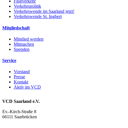
Flugverkehr
Verkehrspolitik
Verkehrswende im Saarland jetzt!
Verkehrswende St. Ingbert
Mitgliedschaft
Mitglied werden
Mitmachen
Spenden
Service
Vorstand
Presse
Kontakt
Aktiv im VCD
VCD Saarland e.V.
Ev.-Kirch-Straße 8
66111 Saarbrücken