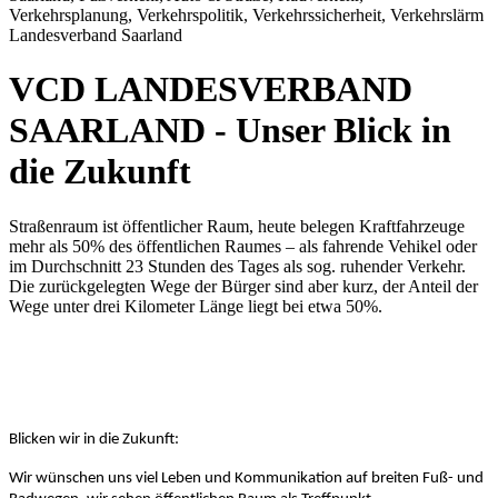
Verkehrsplanung, Verkehrspolitik, Verkehrssicherheit, Verkehrslärm
Landesverband Saarland
VCD LANDESVERBAND
SAARLAND - Unser Blick in
die Zukunft
Straßenraum ist öffentlicher Raum, heute belegen Kraftfahrzeuge
mehr als 50% des öffentlichen Raumes – als fahrende Vehikel oder
im Durchschnitt 23 Stunden des Tages als sog. ruhender Verkehr.
Die zurückgelegten Wege der Bürger sind aber kurz, der Anteil der
Wege unter drei Kilometer Länge liegt bei etwa 50%.
Blicken wir in die Zukunft:
Wir wünschen uns viel Leben und Kommunikation auf breiten Fuß- und