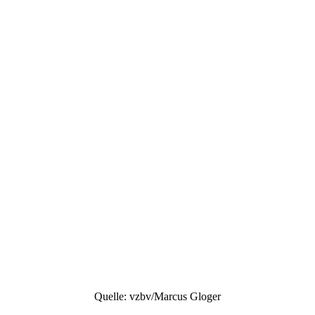
Quelle: vzbv/Marcus Gloger