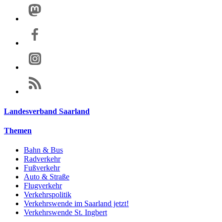
Landesverband Saarland
Themen
Bahn & Bus
Radverkehr
Fußverkehr
Auto & Straße
Flugverkehr
Verkehrspolitik
Verkehrswende im Saarland jetzt!
Verkehrswende St. Ingbert