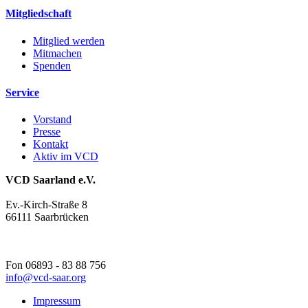
Mitgliedschaft
Mitglied werden
Mitmachen
Spenden
Service
Vorstand
Presse
Kontakt
Aktiv im VCD
VCD Saarland e.V.
Ev.-Kirch-Straße 8
66111 Saarbrücken
Fon 06893 - 83 88 756
info@
vcd-saar.org
Impressum