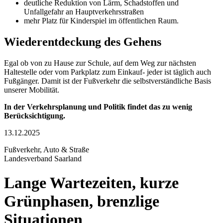
deutliche Reduktion von Lärm, Schadstoffen und
Unfallgefahr an Hauptverkehrsstraßen
mehr Platz für Kinderspiel im öffentlichen Raum.
Wiederentdeckung des Gehens
Egal ob von zu Hause zur Schule, auf dem Weg zur nächsten
Haltestelle oder vom Parkplatz zum Einkauf- jeder ist täglich auch
Fußgänger. Damit ist der Fußverkehr die selbstverständliche Basis
unserer Mobilität.
In der Verkehrsplanung und Politik findet das zu wenig
Berücksichtigung.
13.12.2025
Fußverkehr, Auto & Straße
Landesverband Saarland
Lange Wartezeiten, kurze
Grünphasen, brenzlige
Situationen