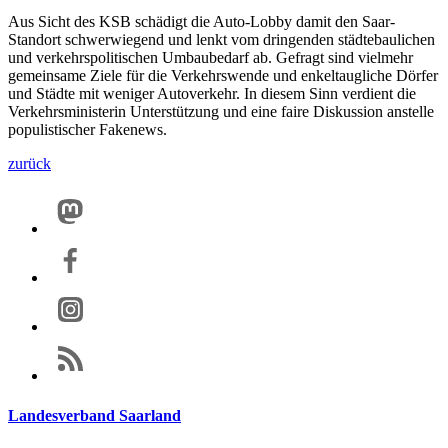
Aus Sicht des KSB schädigt die Auto-Lobby damit den Saar-
Standort schwerwiegend und lenkt vom dringenden städtebaulichen
und verkehrspolitischen Umbaubedarf ab. Gefragt sind vielmehr
gemeinsame Ziele für die Verkehrswende und enkeltaugliche Dörfer
und Städte mit weniger Autoverkehr. In diesem Sinn verdient die
Verkehrsministerin Unterstützung und eine faire Diskussion anstelle
populistischer Fakenews.
zurück
Landesverband Saarland