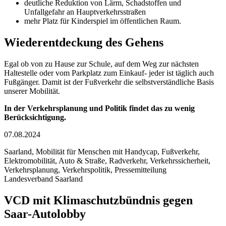
deutliche Reduktion von Lärm, Schadstoffen und
Unfallgefahr an Hauptverkehrsstraßen
mehr Platz für Kinderspiel im öffentlichen Raum.
Wiederentdeckung des Gehens
Egal ob von zu Hause zur Schule, auf dem Weg zur nächsten
Haltestelle oder vom Parkplatz zum Einkauf- jeder ist täglich auch
Fußgänger. Damit ist der Fußverkehr die selbstverständliche Basis
unserer Mobilität.
In der Verkehrsplanung und Politik findet das zu wenig
Berücksichtigung.
07.08.2024
Saarland, Mobilität für Menschen mit Handycap, Fußverkehr,
Elektromobilität, Auto & Straße, Radverkehr, Verkehrssicherheit,
Verkehrsplanung, Verkehrspolitik, Pressemitteilung
Landesverband Saarland
VCD mit Klimaschutzbündnis gegen
Saar-Autolobby