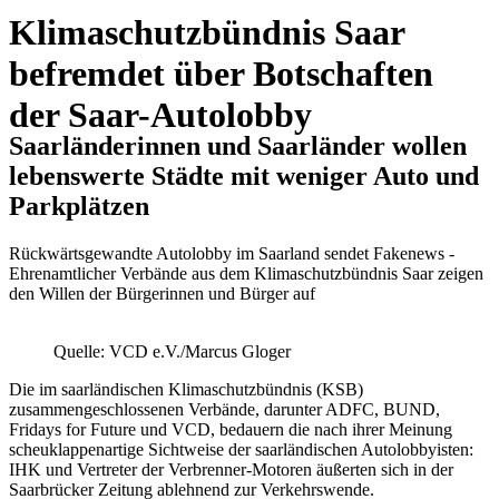
Klimaschutzbündnis Saar
befremdet über Botschaften
der Saar-Autolobby
Saarländerinnen und Saarländer wollen
lebenswerte Städte mit weniger Auto und
Parkplätzen
Rückwärtsgewandte Autolobby im Saarland sendet Fakenews -
Ehrenamtlicher Verbände aus dem Klimaschutzbündnis Saar zeigen
den Willen der Bürgerinnen und Bürger auf
Quelle: VCD e.V./Marcus Gloger
Die im saarländischen Klimaschutzbündnis (KSB)
zusammengeschlossenen Verbände, darunter ADFC, BUND,
Fridays for Future und VCD, bedauern die nach ihrer Meinung
scheuklappenartige Sichtweise der saarländischen Autolobbyisten:
IHK und Vertreter der Verbrenner-Motoren äußerten sich in der
Saarbrücker Zeitung ablehnend zur Verkehrswende.