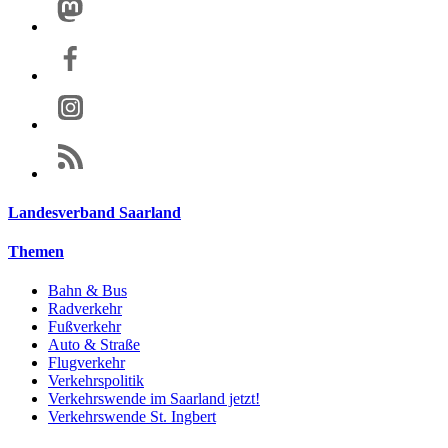
Landesverband Saarland
Themen
Bahn & Bus
Radverkehr
Fußverkehr
Auto & Straße
Flugverkehr
Verkehrspolitik
Verkehrswende im Saarland jetzt!
Verkehrswende St. Ingbert