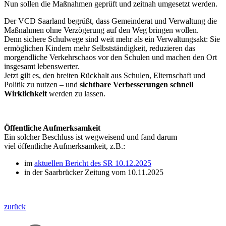
Nun sollen die Maßnahmen geprüft und zeitnah umgesetzt werden.
Der VCD Saarland begrüßt, dass Gemeinderat und Verwaltung die
Maßnahmen ohne Verzögerung auf den Weg bringen wollen.
Denn sichere Schulwege sind weit mehr als ein Verwaltungsakt: Sie
ermöglichen Kindern mehr Selbstständigkeit, reduzieren das
morgendliche Verkehrschaos vor den Schulen und machen den Ort
insgesamt lebenswerter.
Jetzt gilt es, den breiten Rückhalt aus Schulen, Elternschaft und
Politik zu nutzen – und
sichtbare Verbesserungen schnell
Wirklichkeit
werden zu lassen.
Öffentliche Aufmerksamkeit
Ein solcher Beschluss ist wegweisend und fand darum
viel öffentliche Aufmerksamkeit, z.B.:
im
aktuellen Bericht des SR 10.12.2025
in der Saarbrücker Zeitung vom 10.11.2025
zurück