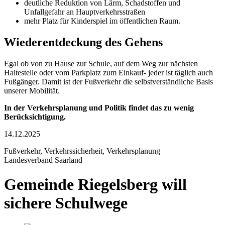
deutliche Reduktion von Lärm, Schadstoffen und
Unfallgefahr an Hauptverkehrsstraßen
mehr Platz für Kinderspiel im öffentlichen Raum.
Wiederentdeckung des Gehens
Egal ob von zu Hause zur Schule, auf dem Weg zur nächsten
Haltestelle oder vom Parkplatz zum Einkauf- jeder ist täglich auch
Fußgänger. Damit ist der Fußverkehr die selbstverständliche Basis
unserer Mobilität.
In der Verkehrsplanung und Politik findet das zu wenig
Berücksichtigung.
14.12.2025
Fußverkehr, Verkehrssicherheit, Verkehrsplanung
Landesverband Saarland
Gemeinde Riegelsberg will
sichere Schulwege