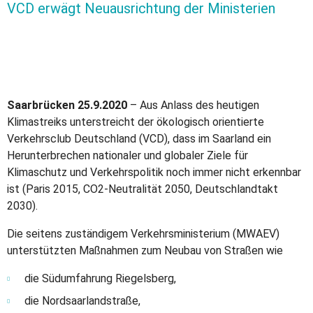
VCD erwägt Neuausrichtung der Ministerien
Saarbrücken 25.9.2020
– Aus Anlass des heutigen
Klimastreiks unterstreicht der ökologisch orientierte
Verkehrsclub Deutschland (VCD), dass im Saarland ein
Herunterbrechen nationaler und globaler Ziele für
Klimaschutz und Verkehrspolitik noch immer nicht erkennbar
ist (Paris 2015, CO2-Neutralität 2050, Deutschlandtakt
2030).
Die seitens zuständigem Verkehrsministerium (MWAEV)
unterstützten Maßnahmen zum Neubau von Straßen wie
die Südumfahrung Riegelsberg,
die Nordsaarlandstraße,