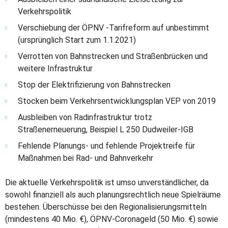
Verkehrspolitik
Verschiebung der ÖPNV -Tarifreform auf unbestimmt
(ursprünglich Start zum 1.1.2021)
Verrotten von Bahnstrecken und Straßenbrücken und
weitere Infrastruktur
Stop der Elektrifizierung von Bahnstrecken
Stocken beim Verkehrsentwicklungsplan VEP von 2019
Ausbleiben von Radinfrastruktur trotz
Straßenerneuerung, Beispiel L 250 Dudweiler-IGB
Fehlende Planungs- und fehlende Projektreife für
Maßnahmen bei Rad- und Bahnverkehr
Die aktuelle Verkehrspolitik ist umso unverständlicher, da
sowohl finanziell als auch planungs­rechtlich neue Spielräume
bestehen. Überschüsse bei den Regionalisierungsmitteln
(mindestens 40 Mio. €), ÖPNV-Coronageld (50 Mio. €) sowie