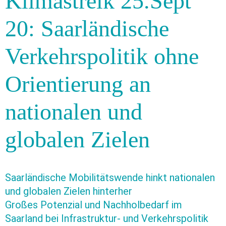
Klimastreik 25.Sept
20: Saarländische
Verkehrspolitik ohne
Orientierung an
nationalen und
globalen Zielen
Saarländische Mobilitätswende hinkt nationalen
und globalen Zielen hinterher
Großes Potenzial und Nachholbedarf im
Saarland bei Infrastruktur- und Verkehrspolitik