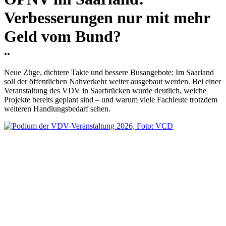
Verbesserungen nur mit mehr
Geld vom Bund?
..
Neue Züge, dichtere Takte und bessere Busangebote: Im Saarland
soll der öffentlichen Nahverkehr weiter ausgebaut werden. Bei einer
Veranstaltung des VDV in Saarbrücken wurde deutlich, welche
Projekte bereits geplant sind – und warum viele Fachleute trotzdem
weiteren Handlungsbedarf sehen.