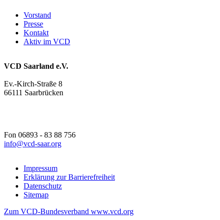
Vorstand
Presse
Kontakt
Aktiv im VCD
VCD Saarland e.V.
Ev.-Kirch-Straße 8
66111 Saarbrücken
Fon 06893 - 83 88 756
info@
vcd-saar.org
Impressum
Erklärung zur Barrierefreiheit
Datenschutz
Sitemap
Zum VCD-Bundesverband www.vcd.org