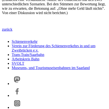
unterschiedlichen Szenarien. Bei den Stimmen zur Bewertung liegt,
wie zu erwarten, die Betonung auf: „Ohne mehr Geld läuft nichts“.
Von einer Diskussion wird nicht berichtet.)
zurück
Schienenverkehr
Verein zur Förderung des Schienenverkehrs in und um
Zweibrücken e.v.
Tram-Train/Saarbahn
Arbeitskreis Bahn
SVOLT
Museums- und Tourismuseisenbahnen im Saarland