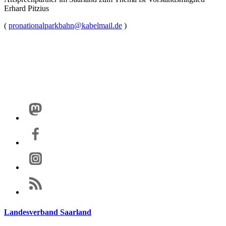
Erhard Pitzius
(
pronationalparkbahn@
kabelmail.de
)
Landesverband Saarland