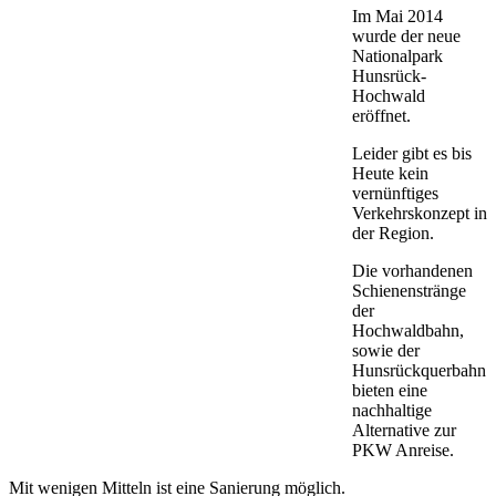
Im Mai 2014
wurde der neue
Nationalpark
Hunsrück-
Hochwald
eröffnet.
Leider gibt es bis
Heute kein
vernünftiges
Verkehrskonzept in
der Region.
Die vorhandenen
Schienenstränge
der
Hochwaldbahn,
sowie der
Hunsrückquerbahn
bieten eine
nachhaltige
Alternative zur
PKW Anreise.
Mit wenigen Mitteln ist eine Sanierung möglich.