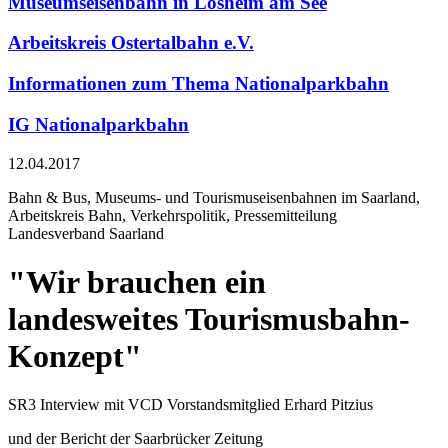
Museumseisenbahn in Losheim am See
Arbeitskreis Ostertalbahn e.V.
Informationen zum Thema Nationalparkbahn
IG Nationalparkbahn
12.04.2017
Bahn & Bus, Museums- und Tourismuseisenbahnen im Saarland,
Arbeitskreis Bahn, Verkehrspolitik, Pressemitteilung
Landesverband Saarland
"Wir brauchen ein
landesweites Tourismusbahn-
Konzept"
SR3 Interview mit VCD Vorstandsmitglied Erhard Pitzius
und der Bericht der Saarbrücker Zeitung