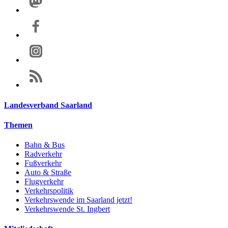
Landesverband Saarland
Themen
Bahn & Bus
Radverkehr
Fußverkehr
Auto & Straße
Flugverkehr
Verkehrspolitik
Verkehrswende im Saarland jetzt!
Verkehrswende St. Ingbert