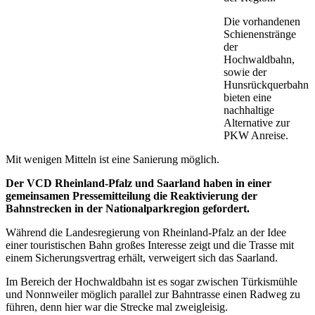
Die vorhandenen
Schienenstränge
der
Hochwaldbahn,
sowie der
Hunsrückquerbahn
bieten eine
nachhaltige
Alternative zur
PKW Anreise.
Mit wenigen Mitteln ist eine Sanierung möglich.
Der VCD Rheinland-Pfalz und Saarland haben in einer
gemeinsamen Pressemitteilung die Reaktivierung der
Bahnstrecken in der Nationalparkregion gefordert.
Während die Landesregierung von Rheinland-Pfalz an der Idee
einer touristischen Bahn großes Interesse zeigt und die Trasse mit
einem Sicherungsvertrag erhält, verweigert sich das Saarland.
Im Bereich der Hochwaldbahn ist es sogar zwischen Türkismühle
und Nonnweiler möglich parallel zur Bahntrasse einen Radweg zu
führen, denn hier war die Strecke mal zweigleisig.