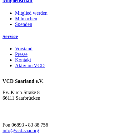
Mitgliedschaft
Mitglied werden
Mitmachen
Spenden
Service
Vorstand
Presse
Kontakt
Aktiv im VCD
VCD Saarland e.V.
Ev.-Kirch-Straße 8
66111 Saarbrücken
Fon 06893 - 83 88 756
info@
vcd-saar.org