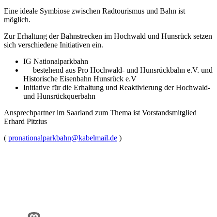
Eine ideale Symbiose zwischen Radtourismus und Bahn ist
möglich.
Zur Erhaltung der Bahnstrecken im Hochwald und Hunsrück setzen
sich verschiedene Initiativen ein.
IG Nationalparkbahn
bestehend aus Pro Hochwald- und Hunsrückbahn e.V. und
Historische Eisenbahn Hunsrück e.V
Initiative für die Erhaltung und Reaktivierung der Hochwald-
und Hunsrückquerbahn
Ansprechpartner im Saarland zum Thema ist Vorstandsmitglied
Erhard Pitzius
(
pronationalparkbahn@
kabelmail.de
)