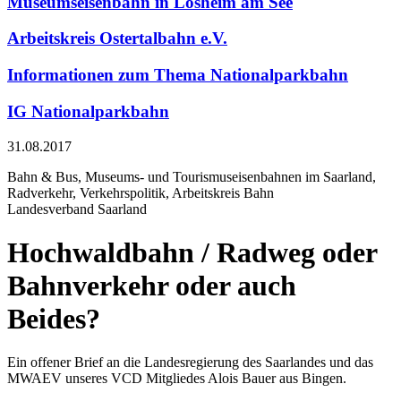
Museumseisenbahn in Losheim am See
Arbeitskreis Ostertalbahn e.V.
Informationen zum Thema Nationalparkbahn
IG Nationalparkbahn
31.08.2017
Bahn & Bus, Museums- und Tourismuseisenbahnen im Saarland,
Radverkehr, Verkehrspolitik, Arbeitskreis Bahn
Landesverband Saarland
Hochwaldbahn / Radweg oder
Bahnverkehr oder auch
Beides?
Ein offener Brief an die Landesregierung des Saarlandes und das
MWAEV unseres VCD Mitgliedes Alois Bauer aus Bingen.