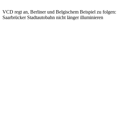
VCD regt an, Berliner und Belgischem Beispiel zu folgen:
Saarbrücker Stadtautobahn nicht länger illuminieren