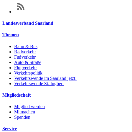
Landesverband Saarland
Themen
Bahn & Bus
Radverkehr
Fußverkehr
Auto & Straße
Flugverkehr
Verkehrspolitik
Verkehrswende im Saarland jetzt!
Verkehrswende St. Ingbert
Mitgliedschaft
Mitglied werden
Mitmachen
Spenden
Service