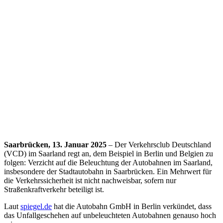
Saarbrücken, 13. Januar 2025
– Der Verkehrsclub Deutschland
(VCD) im Saarland regt an, dem Beispiel in Berlin und Belgien zu
folgen: Verzicht auf die Beleuchtung der Autobahnen im Saarland,
insbesondere der Stadtautobahn in Saarbrücken. Ein Mehrwert für
die Verkehrssicherheit ist nicht nachweisbar, sofern nur
Straßenkraftverkehr beteiligt ist.
Laut
spiegel.de
hat die Autobahn GmbH in Berlin verkündet, dass
das Unfallgeschehen auf unbeleuchteten Autobahnen genauso hoch