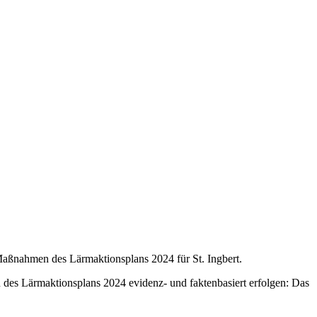
 Maßnahmen des Lärmaktionsplans 2024 für St. Ingbert.
 des Lärmaktionsplans 2024 evidenz- und faktenbasiert erfolgen: Das