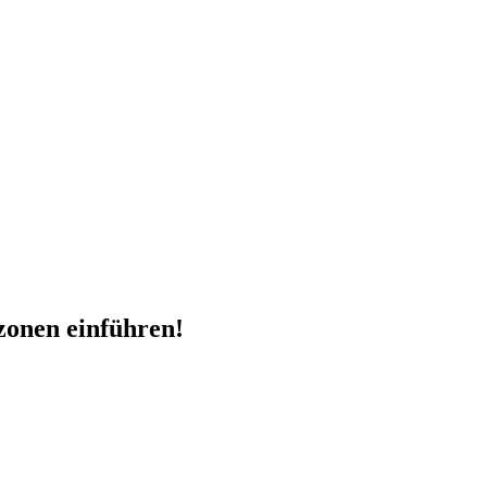
zonen einführen!