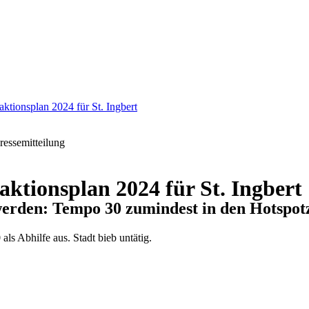
ionsplan 2024 für St. Ingbert
ressemitteilung
ionsplan 2024 für St. Ingbert
 werden: Tempo 30 zumindest in den Hotspot
ls Abhilfe aus. Stadt bieb untätig.