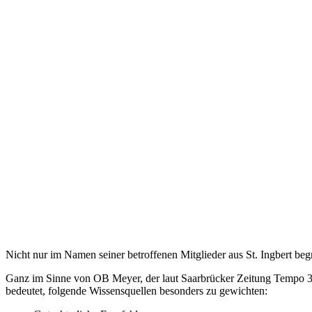
Nicht nur im Namen seiner betroffenen Mitglieder aus St. Ingbert be
Ganz im Sinne von OB Meyer, der laut Saarbrücker Zeitung Tempo 30 
bedeutet, folgende Wissensquellen besonders zu gewichten: