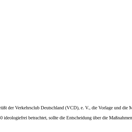
grüßt der Verkehrsclub Deutschland (VCD), e. V., die Vorlage und die
ideologiefrei betrachtet, sollte die Entscheidung über die Maßnahmen