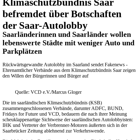
Klimaschutzbündnis Saar
befremdet über Botschaften
der Saar-Autolobby
Saarländerinnen und Saarländer wollen
lebenswerte Städte mit weniger Auto und
Parkplätzen
Rückwärtsgewandte Autolobby im Saarland sendet Fakenews -
Ehrenamtlicher Verbände aus dem Klimaschutzbündnis Saar zeigen
den Willen der Bürgerinnen und Bürger auf
Quelle: VCD e.V./Marcus Gloger
Die im saarländischen Klimaschutzbündnis (KSB)
zusammengeschlossenen Verbände, darunter ADFC, BUND,
Fridays for Future und VCD, bedauern die nach ihrer Meinung
scheuklappenartige Sichtweise der saarländischen Autolobbyisten:
IHK und Vertreter der Verbrenner-Motoren äußerten sich in der
Saarbrücker Zeitung ablehnend zur Verkehrswende.