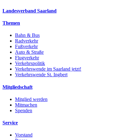
Landesverband Saarland
Themen
Bahn & Bus
Radverkehr
Fußverkehr
Auto & Straße
Flugverkehr
Verkehrspolitik
Verkehrswende im Saarland jetzt!
Verkehrswende St. Ingbert
Mitgliedschaft
Mitglied werden
Mitmachen
Spenden
Service
Vorstand