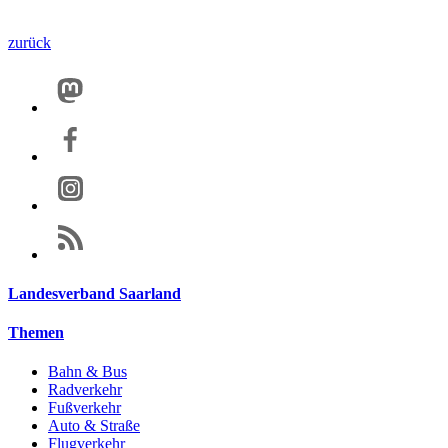
zurück
Landesverband Saarland
Themen
Bahn & Bus
Radverkehr
Fußverkehr
Auto & Straße
Flugverkehr