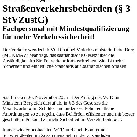
Straßenverkehrsbehörden (§ 3
StVZustG)
Fachpersonal mit Mindestqualifizierung
für mehr Verkehrssicherheit!
Der Verkehrswendeclub VCD hat bei Verkehrsministerin Petra Berg
(MUKMAV) beantragt, das saarländische Gesetz über die
Zuständigkeit im Straßenverkehr fortzuschreiben. Ziel ist mehr
Sicherheit und einheitliche Standards auf saarländischen Straßen.
Saarbrücken 26. Novermber 2025 - Der Antrag des VCD an
Ministerin Berg zielt darauf ab, in § 3 des Gesetzes die
Verantwortung für Schilder und andere verkehrsrechtliche
Anordnungen so zu regeln, dass Behörden effizienter und mit besser
geschultem Personal zu mehr Sicherheit im Verkehr beitragen.
Immer wieder beobachten VCD und auch Kommunen
Schwierigkeiten im Zusammenspiel mit der zuständigen