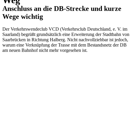
Weg
Anschluss an die DB-Strecke und kurze
Wege wichtig
Der Verkehrswendeclub VCD (Verkehrsclub Deutschland, e. V. im
Saarland) begrüßt grundsätzlich eine Erweiterung der Stadtbahn von
Saarbrücken in Richtung Halberg. Nicht nachvollziehbar ist jedoch,
warum eine Verknüpfung der Trasse mit dem Bestandsnetz der DB
am neuen Bahnhof nicht mehr vorgesehen ist.