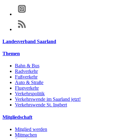
Landesverband Saarland
Themen
Bahn & Bus
Radverkehr
Fußverkehr
Auto & Straße
Flugverkehr
Verkehrspolitik
Verkehrswende im Saarland jetzt!
Verkehrswende St. Ingbert
Mitgliedschaft
Mitglied werden
Mitmachen