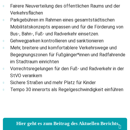
Fairere Neuverteilung des öffentlichen Raums und der
Verkehrsflächen
Parkgebühren im Rahmen eines gesamtstädtischen
Mobilitätskonzepts anpassen und für die Förderung von
Bus-, Bahn-, Fuß- und Radverkehr einsetzen.
Gehwegparken kontrollieren und sanktionieren
Mehr, breitere und komfortablere Verkehrswege und
Begegnungszonen für Fußgänger*innen und Radfahrende
im Stadtraum einrichten
Vorrechtsregelungen für den Fuß- und Radverkehr in der
StVO verankern
Sichere Straßen und mehr Platz für Kinder
Tempo 30 innerorts als Regelgeschwindigkeit einführen
Hier geht es zum Beitrag des Aktuellen Berichts.