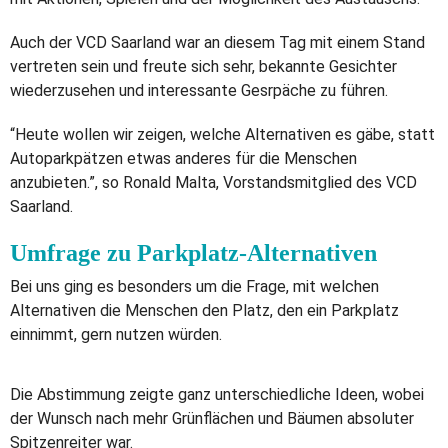
Auch der VCD Saarland war an diesem Tag mit einem Stand
vertreten sein und freute sich sehr, bekannte Gesichter
wiederzusehen und interessante Gesrpäche zu führen.
“Heute wollen wir zeigen, welche Alternativen es gäbe, statt
Autoparkpätzen etwas anderes für die Menschen
anzubieten.”, so Ronald Malta, Vorstandsmitglied des VCD
Saarland.
Umfrage zu Parkplatz-Alternativen
Bei uns ging es besonders um die Frage, mit welchen
Alternativen die Menschen den Platz, den ein Parkplatz
einnimmt, gern nutzen würden.
Die Abstimmung zeigte ganz unterschiedliche Ideen, wobei
der Wunsch nach mehr Grünflächen und Bäumen absoluter
Spitzenreiter war.