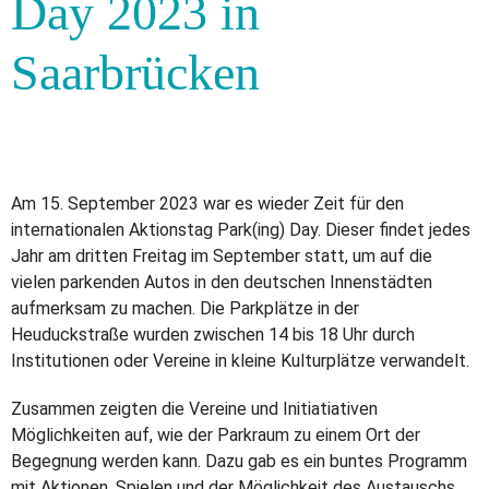
Day 2023 in
Saarbrücken
Am 15. September 2023 war es wieder Zeit für den
internationalen Aktionstag Park(ing) Day. Dieser findet jedes
Jahr am dritten Freitag im September statt, um auf die
vielen parkenden Autos in den deutschen Innenstädten
aufmerksam zu machen. Die Parkplätze in der
Heuduckstraße wurden zwischen 14 bis 18 Uhr durch
Institutionen oder Vereine in kleine Kulturplätze verwandelt.
Zusammen zeigten die Vereine und Initiatiativen
Möglichkeiten auf, wie der Parkraum zu einem Ort der
Begegnung werden kann. Dazu gab es ein buntes Programm
mit Aktionen, Spielen und der Möglichkeit des Austauschs.