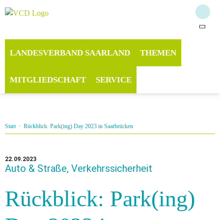
LANDESVERBAND SAARLAND
THEMEN
MITGLIEDSCHAFT
SERVICE
Start
·
Rückblick: Park(ing) Day 2023 in Saarbrücken
22.09.2023
Auto & Straße, Verkehrssicherheit
Rückblick: Park(ing)