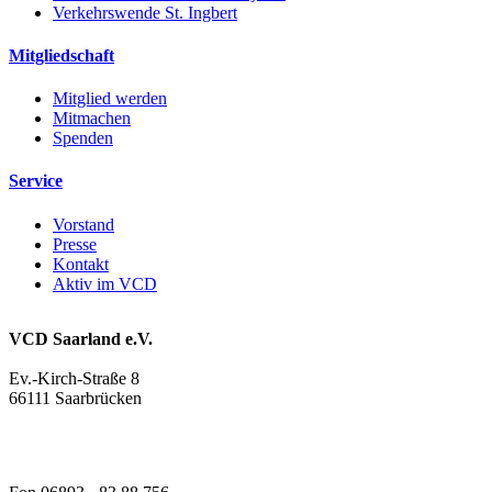
Verkehrswende St. Ingbert
Mitgliedschaft
Mitglied werden
Mitmachen
Spenden
Service
Vorstand
Presse
Kontakt
Aktiv im VCD
VCD Saarland e.V.
Ev.-Kirch-Straße 8
66111 Saarbrücken