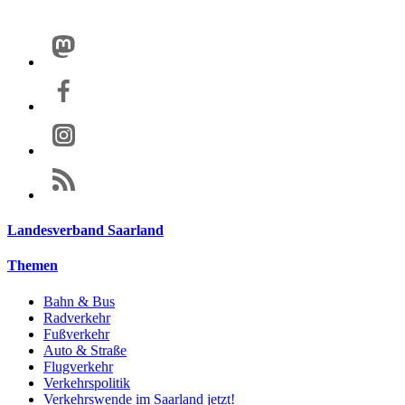
Landesverband Saarland
Themen
Bahn & Bus
Radverkehr
Fußverkehr
Auto & Straße
Flugverkehr
Verkehrspolitik
Verkehrswende im Saarland jetzt!