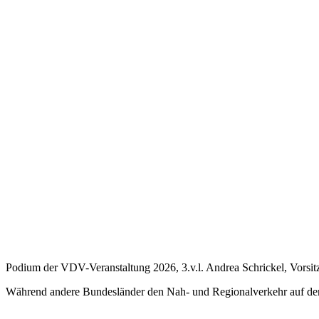
Podium der VDV-Veranstaltung 2026, 3.v.l. Andrea Schrickel, Vor
Während andere Bundesländer den Nah- und Regionalverkehr auf der