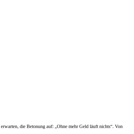
 erwarten, die Betonung auf: „Ohne mehr Geld läuft nichts“. Von