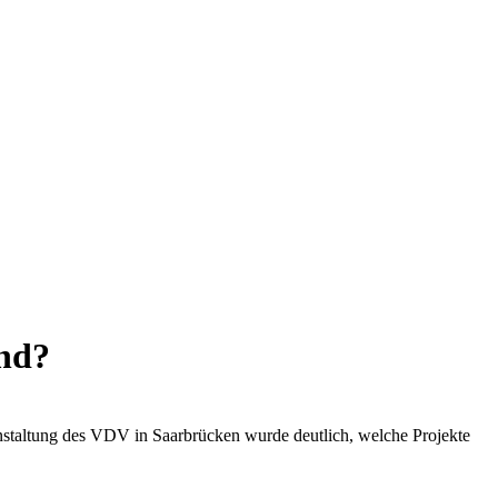
nd?
anstaltung des VDV in Saarbrücken wurde deutlich, welche Projekte