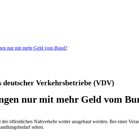
gen nur mit mehr Geld vom Bund?
 deutscher Verkehrsbetriebe (VDV)
ngen nur mit mehr Geld vom Bu
l der öffentlichen Nahverkehr weiter ausgebaut werden. Bei einer Ver
Handlungsbedarf sehen.