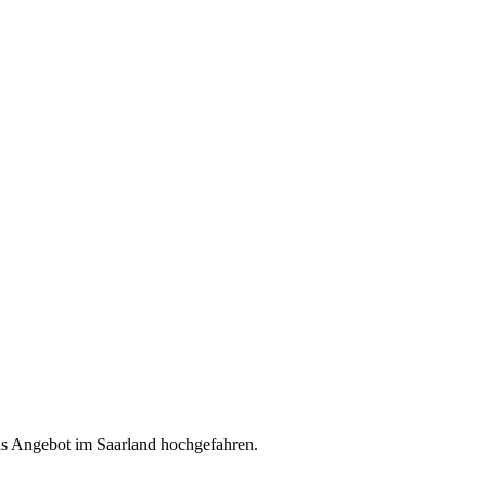
as Angebot im Saarland hochgefahren.