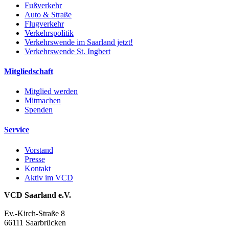
Fußverkehr
Auto & Straße
Flugverkehr
Verkehrspolitik
Verkehrswende im Saarland jetzt!
Verkehrswende St. Ingbert
Mitgliedschaft
Mitglied werden
Mitmachen
Spenden
Service
Vorstand
Presse
Kontakt
Aktiv im VCD
VCD Saarland e.V.
Ev.-Kirch-Straße 8
66111 Saarbrücken