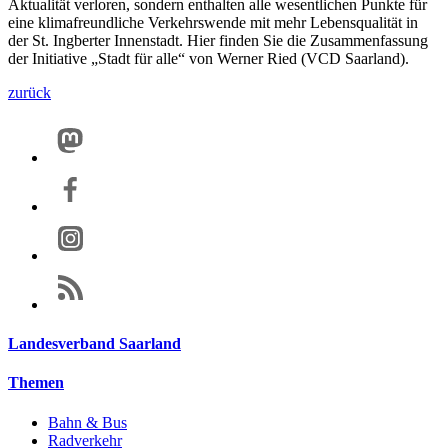
Aktualität verloren, sondern enthalten alle wesentlichen Punkte für
eine klimafreundliche Verkehrswende mit mehr Lebensqualität in
der St. Ingberter Innenstadt. Hier finden Sie die Zusammenfassung
der Initiative „Stadt für alle“ von Werner Ried (VCD Saarland).
zurück
Landesverband Saarland
Themen
Bahn & Bus
Radverkehr